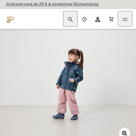
Gratisversand ab 29 € & kostenlose Rücksendung