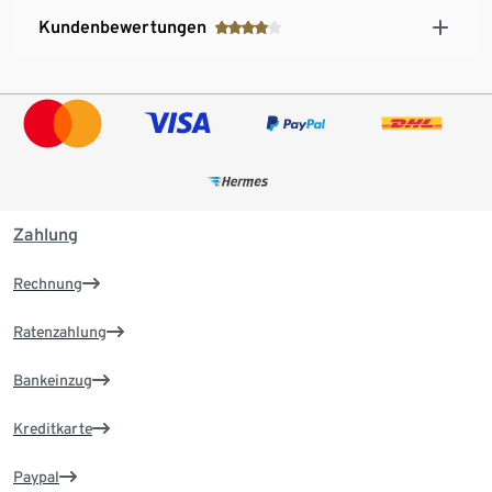
Kundenbewertungen
Zahlung
Rechnung
Ratenzahlung
Bankeinzug
Kreditkarte
Paypal