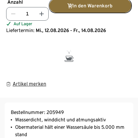
Anzahl
In den Warenkorb
Auf Lager
Liefertermin:
Mi., 12.08.2026 - Fr., 14.08.2026
Artikel merken
Bestellnummer: 205949
Wasserdicht, winddicht und atmungsaktiv
Obermaterial hält einer Wassersäule bis 5.000 mm
stand