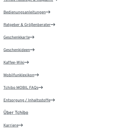
Bedienungsanleitungen
Ratgeber & Größenberater
Geschenkkarte
Geschenkideen
Kaffee-Wiki
Mobilfunklexikon
Tchibo MOBIL FAQs
Entsorgung / Inhaltsstoffe
Über Tchibo
Karriere