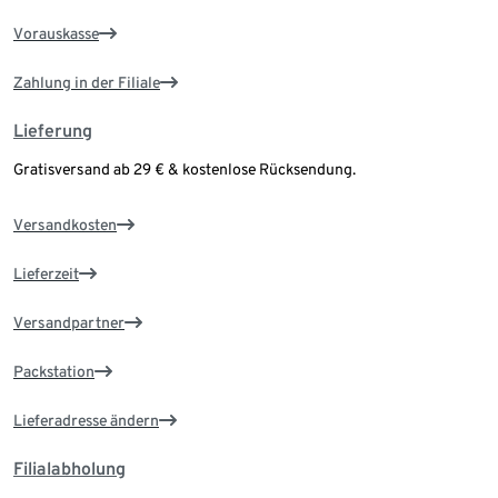
Vorauskasse
Zahlung in der Filiale
Lieferung
Gratisversand ab 29 € & kostenlose Rücksendung.
Versandkosten
Lieferzeit
Versandpartner
Packstation
Lieferadresse ändern
Filialabholung