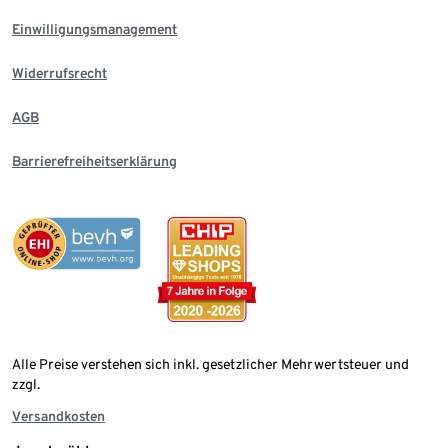
Einwilligungsmanagement
Widerrufsrecht
AGB
Barrierefreiheitserklärung
Alle Preise verstehen sich inkl. gesetzlicher Mehrwertsteuer und
zzgl.
Versandkosten