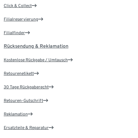
Click & Collect
Filialreservierung
Filialfinder
Rücksendung & Reklamation
Kostenlose Rückgabe / Umtausch
Retourenetikett
30 Tage Rückgaberecht
Retouren-Gutschrift
Reklamation
Ersatzteile & Reparatur