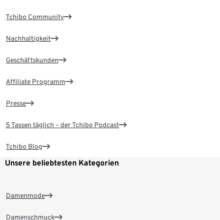
Tchibo Community
Nachhaltigkeit
Geschäftskunden
Affiliate Programm
Presse
5 Tassen täglich – der Tchibo Podcast
Tchibo Blog
Unsere beliebtesten Kategorien
Damenmode
Damenschmuck