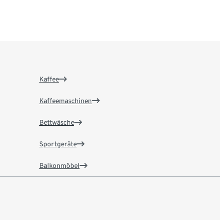
Kaffee
Kaffeemaschinen
Bettwäsche
Sportgeräte
Balkonmöbel