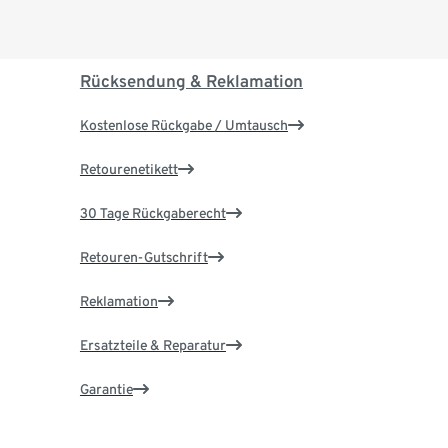
Rücksendung & Reklamation
Kostenlose Rückgabe / Umtausch
Retourenetikett
30 Tage Rückgaberecht
Retouren-Gutschrift
Reklamation
Ersatzteile & Reparatur
Garantie