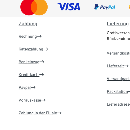
Zahlung
Lieferung
Gratisversan
Rechnung
Rücksendung
Ratenzahlung
Versandkost
Bankeinzug
Lieferzeit
Kreditkarte
Versandpart
Paypal
Packstation
Vorauskasse
Lieferadress
Zahlung in der Filiale