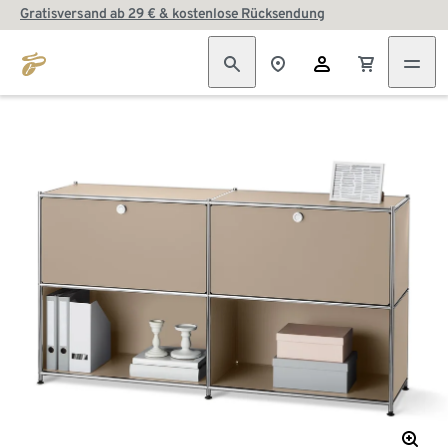
Gratisversand ab 29 € & kostenlose Rücksendung