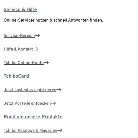
Service & Hilfe
Online-Services nutzen & schnell Antworten finden.
Service-Bereich
Hilfe & Kontakt
Tchibo Online-Konto
TchiboCard
Jetzt kostenlos registrieren
Jetzt Vorteile entdecken
Rund um unsere Produkte
Tchibo Kataloge & Magazine