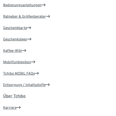
Bedienungsanleitungen
Ratgeber & Größenberater
Geschenkkarte
Geschenkideen
Kaffee-Wiki
Mobilfunklexikon
Tchibo MOBIL FAQs
Entsorgung / Inhaltsstoffe
Über Tchibo
Karriere