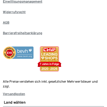
Einwilligungsmanagement
Widerrufsrecht
AGB
Barrierefreiheitserklärung
Alle Preise verstehen sich inkl. gesetzlicher Mehrwertsteuer und
zzgl.
Versandkosten
Land wählen