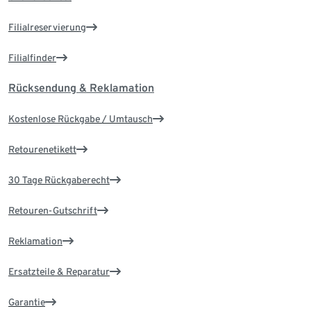
Filialreservierung
Filialfinder
Rücksendung & Reklamation
Kostenlose Rückgabe / Umtausch
Retourenetikett
30 Tage Rückgaberecht
Retouren-Gutschrift
Reklamation
Ersatzteile & Reparatur
Garantie