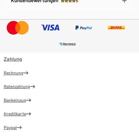
Kundenbewertungen
Zahlung
Rechnung
Ratenzahlung
Bankeinzug
Kreditkarte
Paypal