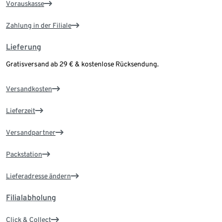
Vorauskasse
Zahlung in der Filiale
Lieferung
Gratisversand ab 29 € & kostenlose Rücksendung.
Versandkosten
Lieferzeit
Versandpartner
Packstation
Lieferadresse ändern
Filialabholung
Click & Collect