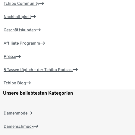
Tchibo Community
Nachhaltigkeit
Geschäftskunden
Affiliate Programm
Presse
5 Tassen täglich – der Tchibo Podcast
Tchibo Blog
Unsere beliebtesten Kategorien
Damenmode
Damenschmuck