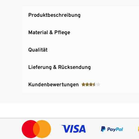
Produktbeschreibung
Material & Pflege
Qualität
Lieferung & Rücksendung
Kundenbewertungen