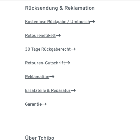
Rücksendung & Reklamation
Kostenlose Rückgabe / Umtausch
Retourenetikett
30 Tage Rückgaberecht
Retouren-Gutschrift
Reklamation
Ersatzteile & Reparatur
Garantie
Über Tchibo