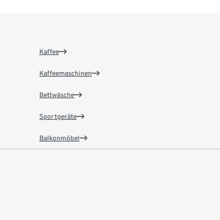
Kaffee
Kaffeemaschinen
Bettwäsche
Sportgeräte
Balkonmöbel