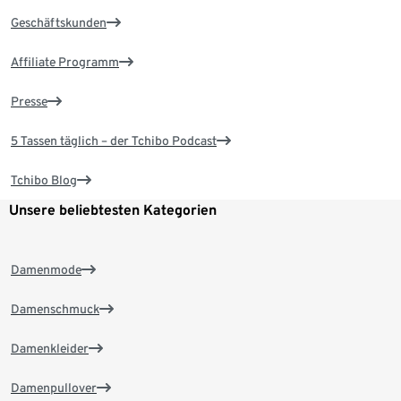
Geschäftskunden
Affiliate Programm
Presse
5 Tassen täglich – der Tchibo Podcast
Tchibo Blog
Unsere beliebtesten Kategorien
Damenmode
Damenschmuck
Damenkleider
Damenpullover