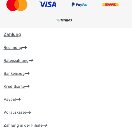
Zahlung
Rechnung
Ratenzahlung
Bankeinzug
Kreditkarte
Paypal
Vorauskasse
Zahlung in der Filiale