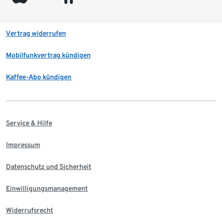
Vertrag widerrufen
Mobilfunkvertrag kündigen
Kaffee-Abo kündigen
Service & Hilfe
Impressum
Datenschutz und Sicherheit
Einwilligungsmanagement
Widerrufsrecht