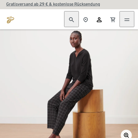
Gratisversand ab 29 € & kostenlose Rücksendung