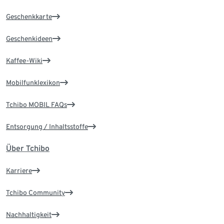
Geschenkkarte
Geschenkideen
Kaffee-Wiki
Mobilfunklexikon
Tchibo MOBIL FAQs
Entsorgung / Inhaltsstoffe
Über Tchibo
Karriere
Tchibo Community
Nachhaltigkeit