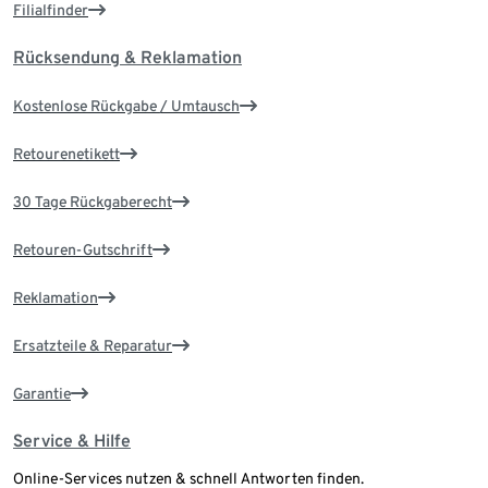
Filialfinder
Rücksendung & Reklamation
Kostenlose Rückgabe / Umtausch
Retourenetikett
30 Tage Rückgaberecht
Retouren-Gutschrift
Reklamation
Ersatzteile & Reparatur
Garantie
Service & Hilfe
Online-Services nutzen & schnell Antworten finden.