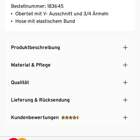
Bestellnummer: 183645
Oberteil mit V- Ausschnitt und 3/4 Ärmeln
Hose mit elastischem Bund
Produktbeschreibung
Material & Pflege
Qualität
Lieferung & Rücksendung
Kundenbewertungen