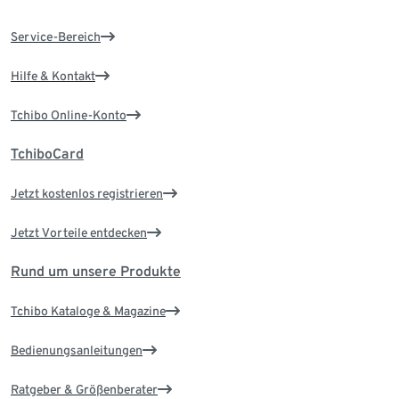
Service-Bereich
Hilfe & Kontakt
Tchibo Online-Konto
TchiboCard
Jetzt kostenlos registrieren
Jetzt Vorteile entdecken
Rund um unsere Produkte
Tchibo Kataloge & Magazine
Bedienungsanleitungen
Ratgeber & Größenberater