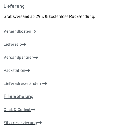
Lieferung
Gratisversand ab 29 € & kostenlose Rücksendung.
Versandkosten
Lieferzeit
Versandpartner
Packstation
Lieferadresse ändern
Filialabholung
Click & Collect
Filialreservierung