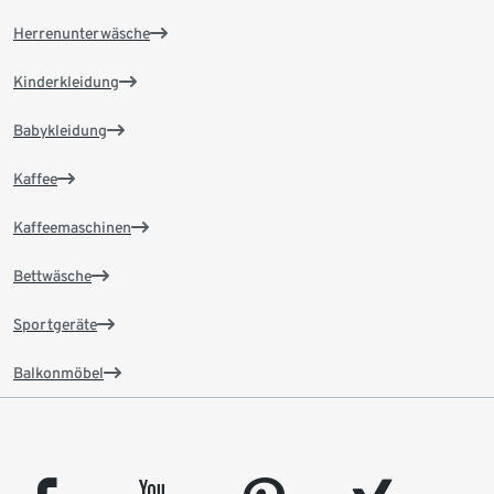
Herrenunterwäsche
Kinderkleidung
Babykleidung
Kaffee
Kaffeemaschinen
Bettwäsche
Sportgeräte
Balkonmöbel