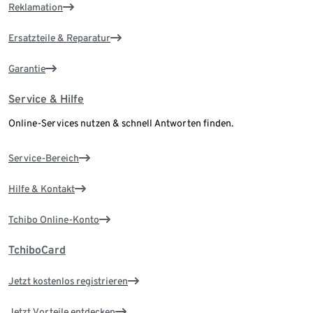
Reklamation
Ersatzteile & Reparatur
Garantie
Service & Hilfe
Online-Services nutzen & schnell Antworten finden.
Service-Bereich
Hilfe & Kontakt
Tchibo Online-Konto
TchiboCard
Jetzt kostenlos registrieren
Jetzt Vorteile entdecken