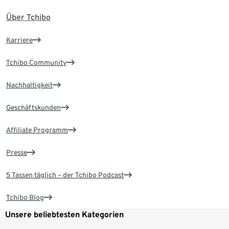
Über Tchibo
Karriere
Tchibo Community
Nachhaltigkeit
Geschäftskunden
Affiliate Programm
Presse
5 Tassen täglich – der Tchibo Podcast
Tchibo Blog
Unsere beliebtesten Kategorien