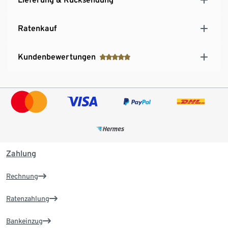
Ratenkauf
Kundenbewertungen
Zahlung
Rechnung
Ratenzahlung
Bankeinzug