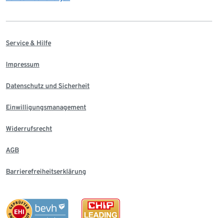
Service & Hilfe
Impressum
Datenschutz und Sicherheit
Einwilligungsmanagement
Widerrufsrecht
AGB
Barrierefreiheitserklärung