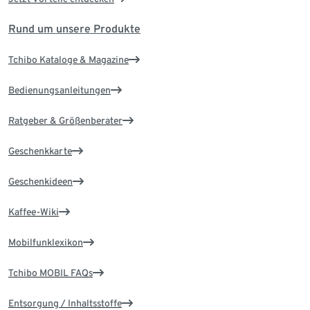
Rund um unsere Produkte
Tchibo Kataloge & Magazine
Bedienungsanleitungen
Ratgeber & Größenberater
Geschenkkarte
Geschenkideen
Kaffee-Wiki
Mobilfunklexikon
Tchibo MOBIL FAQs
Entsorgung / Inhaltsstoffe