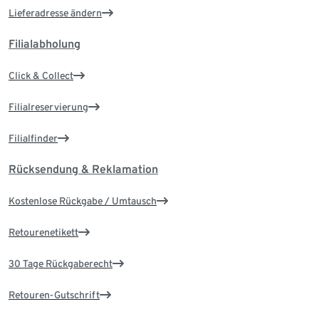
Lieferadresse ändern
Filialabholung
Click & Collect
Filialreservierung
Filialfinder
Rücksendung & Reklamation
Kostenlose Rückgabe / Umtausch
Retourenetikett
30 Tage Rückgaberecht
Retouren-Gutschrift