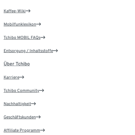
Kaffee-Wiki
Mobilfunklexikon
Tchibo MOBIL FAQs
Entsorgung / Inhaltsstoffe
Über Tchibo
Karriere
Tchibo Community
Nachhaltigkeit
Geschäftskunden
Affiliate Programm