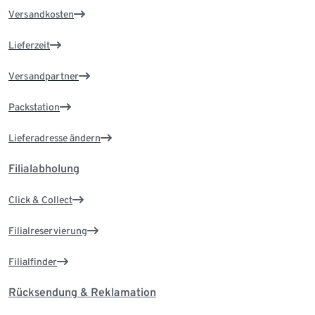
Versandkosten
Lieferzeit
Versandpartner
Packstation
Lieferadresse ändern
Filialabholung
Click & Collect
Filialreservierung
Filialfinder
Rücksendung & Reklamation