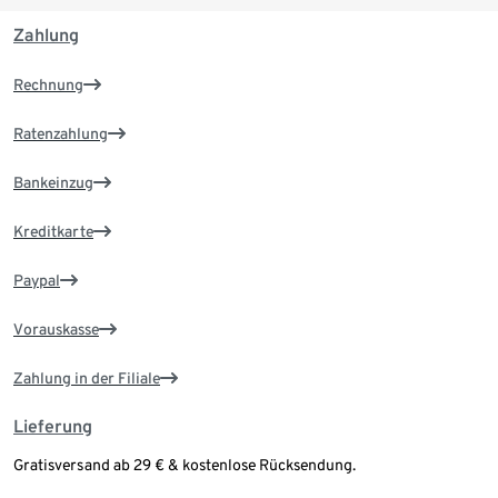
Zahlung
Rechnung
Ratenzahlung
Bankeinzug
Kreditkarte
Paypal
Vorauskasse
Zahlung in der Filiale
Lieferung
Gratisversand ab 29 € & kostenlose Rücksendung.