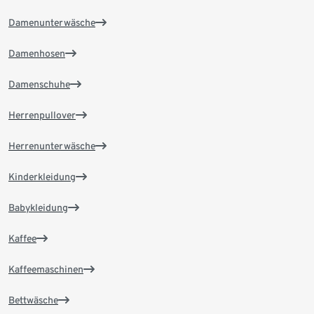
Damenunterwäsche
Damenhosen
Damenschuhe
Herrenpullover
Herrenunterwäsche
Kinderkleidung
Babykleidung
Kaffee
Kaffeemaschinen
Bettwäsche