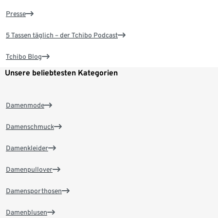
Presse
5 Tassen täglich – der Tchibo Podcast
Tchibo Blog
Unsere beliebtesten Kategorien
Damenmode
Damenschmuck
Damenkleider
Damenpullover
Damensporthosen
Damenblusen