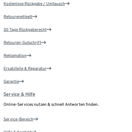
Kostenlose Rückgabe / Umtausch
Retourenetikett
30 Tage Rückgaberecht
Retouren-Gutschrift
Reklamation
Ersatzteile & Reparatur
Garantie
Service & Hilfe
Online-Services nutzen & schnell Antworten finden.
Service-Bereich