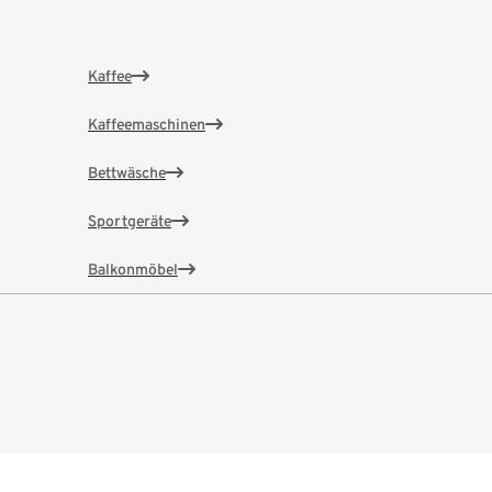
Kaffee
Kaffeemaschinen
Bettwäsche
Sportgeräte
Balkonmöbel