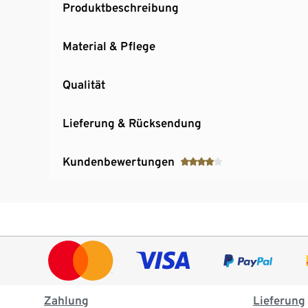
Produktbeschreibung
Material & Pflege
Qualität
Lieferung & Rücksendung
Kundenbewertungen
Zahlung
Lieferung