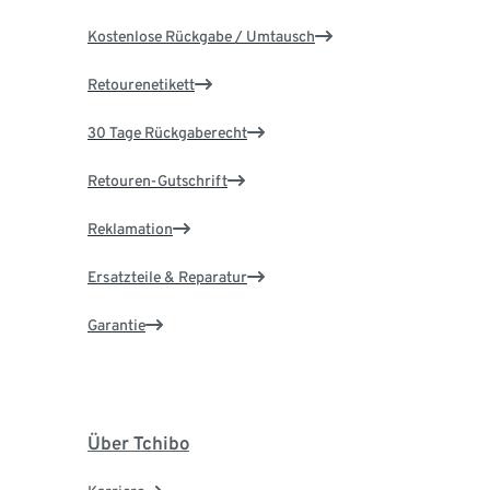
Kostenlose Rückgabe / Umtausch
Retourenetikett
30 Tage Rückgaberecht
Retouren-Gutschrift
Reklamation
Ersatzteile & Reparatur
Garantie
Über Tchibo