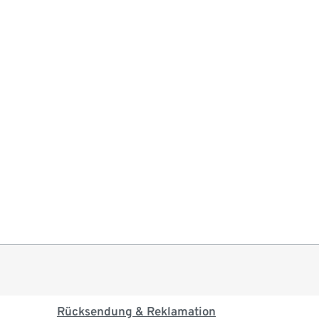
Rücksendung & Reklamation