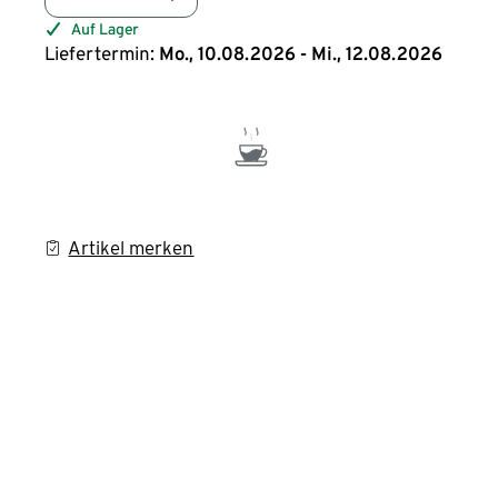
Auf Lager
Liefertermin:
Mo., 10.08.2026 - Mi., 12.08.2026
Artikel merken