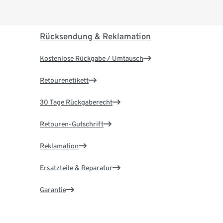
Rücksendung & Reklamation
Kostenlose Rückgabe / Umtausch
Retourenetikett
30 Tage Rückgaberecht
Retouren-Gutschrift
Reklamation
Ersatzteile & Reparatur
Garantie