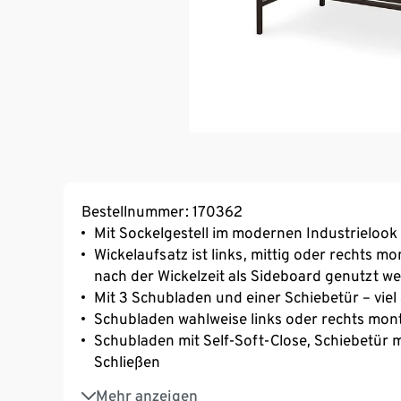
Bestellnummer: 170362
Mit Sockelgestell im modernen Industrielook
Wickelaufsatz ist links, mittig oder rechts
nach der Wickelzeit als Sideboard genutzt w
Mit 3 Schubladen und einer Schiebetür – viel
Schubladen wahlweise links oder rechts mon
Schubladen mit Self-Soft-Close, Schiebetür mi
Schließen
Mit höhenverstellbarem Einlegeboden
Mehr anzeigen