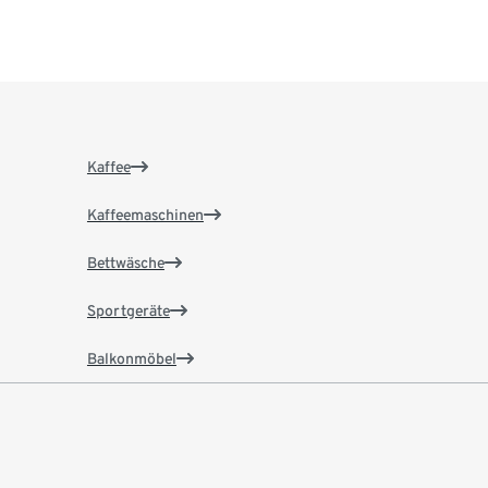
Kaffee
Kaffeemaschinen
Bettwäsche
Sportgeräte
Balkonmöbel