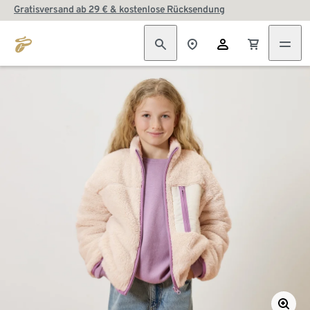
Gratisversand ab 29 € & kostenlose Rücksendung