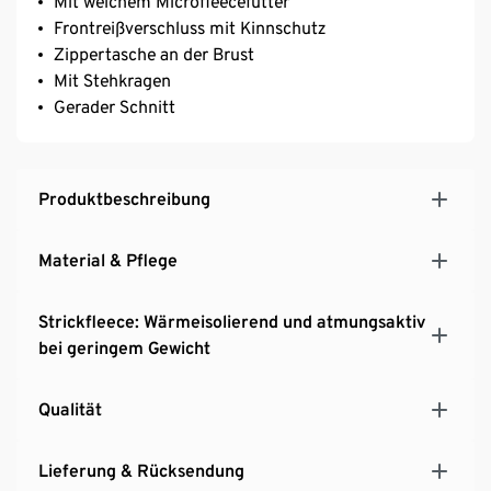
Mit weichem Microfleecefutter
Frontreißverschluss mit Kinnschutz
Zippertasche an der Brust
Mit Stehkragen
Gerader Schnitt
Produktbeschreibung
Material & Pflege
Strickfleece: Wärmeisolierend und atmungsaktiv
bei geringem Gewicht
Qualität
Lieferung & Rücksendung