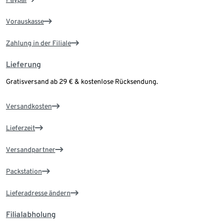
Vorauskasse
Zahlung in der Filiale
Lieferung
Gratisversand ab 29 € & kostenlose Rücksendung.
Versandkosten
Lieferzeit
Versandpartner
Packstation
Lieferadresse ändern
Filialabholung