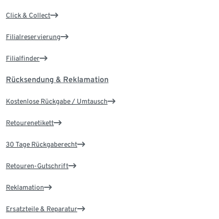
Click & Collect
Filialreservierung
Filialfinder
Rücksendung & Reklamation
Kostenlose Rückgabe / Umtausch
Retourenetikett
30 Tage Rückgaberecht
Retouren-Gutschrift
Reklamation
Ersatzteile & Reparatur