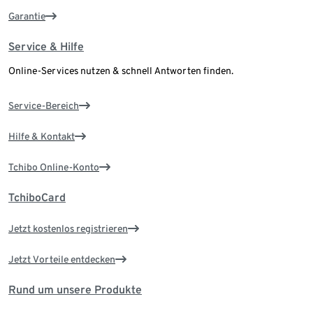
Garantie
Service & Hilfe
Online-Services nutzen & schnell Antworten finden.
Service-Bereich
Hilfe & Kontakt
Tchibo Online-Konto
TchiboCard
Jetzt kostenlos registrieren
Jetzt Vorteile entdecken
Rund um unsere Produkte