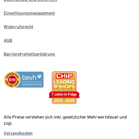
Einwilligungsmanagement
Widerrufsrecht
AGB
Barrierefreiheitserklärung
Alle Preise verstehen sich inkl. gesetzlicher Mehrwertsteuer und
zzgl.
Versandkosten