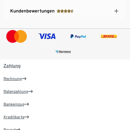
Kundenbewertungen
Zahlung
Rechnung
Ratenzahlung
Bankeinzug
Kreditkarte
Paypal