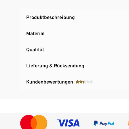
Produktbeschreibung
Material
Qualität
Lieferung & Rücksendung
Kundenbewertungen