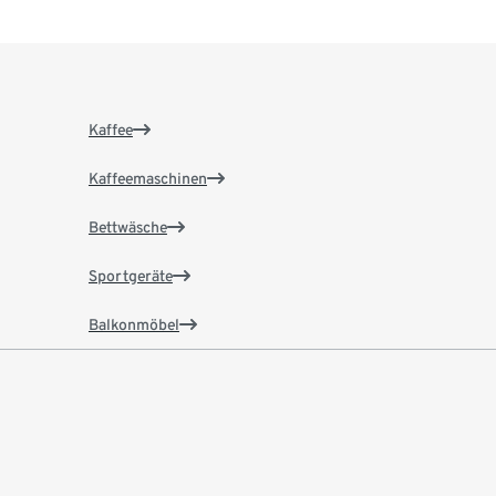
Kaffee
Kaffeemaschinen
Bettwäsche
Sportgeräte
Balkonmöbel