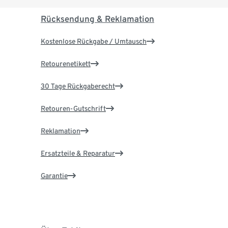
Rücksendung & Reklamation
Kostenlose Rückgabe / Umtausch
Retourenetikett
30 Tage Rückgaberecht
Retouren-Gutschrift
Reklamation
Ersatzteile & Reparatur
Garantie