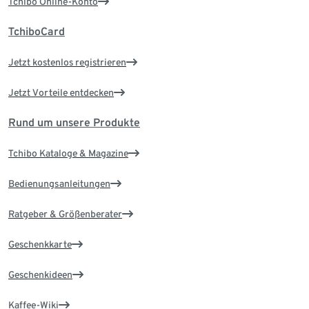
Tchibo Online-Konto
TchiboCard
Jetzt kostenlos registrieren
Jetzt Vorteile entdecken
Rund um unsere Produkte
Tchibo Kataloge & Magazine
Bedienungsanleitungen
Ratgeber & Größenberater
Geschenkkarte
Geschenkideen
Kaffee-Wiki