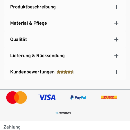
Produktbeschreibung
Material & Pflege
Qualität
Lieferung & Rücksendung
Kundenbewertungen
Zahlung