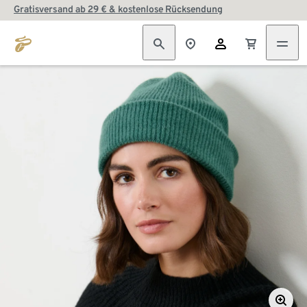
Gratisversand ab 29 € & kostenlose Rücksendung