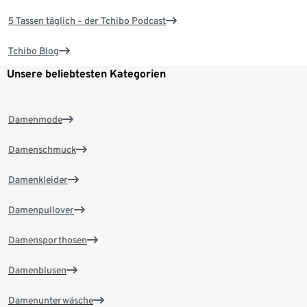
5 Tassen täglich – der Tchibo Podcast
Tchibo Blog
Unsere beliebtesten Kategorien
Damenmode
Damenschmuck
Damenkleider
Damenpullover
Damensporthosen
Damenblusen
Damenunterwäsche