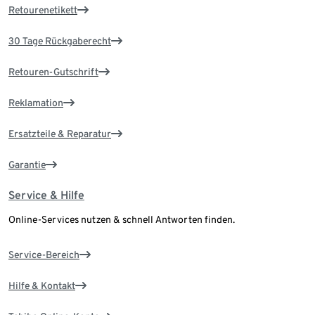
Retourenetikett
30 Tage Rückgaberecht
Retouren-Gutschrift
Reklamation
Ersatzteile & Reparatur
Garantie
Service & Hilfe
Online-Services nutzen & schnell Antworten finden.
Service-Bereich
Hilfe & Kontakt