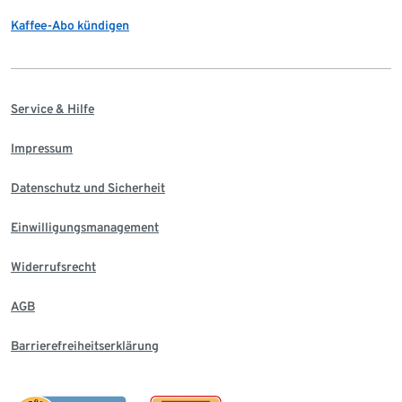
Kaffee-Abo kündigen
Service & Hilfe
Impressum
Datenschutz und Sicherheit
Einwilligungsmanagement
Widerrufsrecht
AGB
Barrierefreiheitserklärung