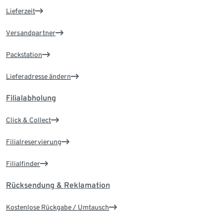
Lieferzeit
Versandpartner
Packstation
Lieferadresse ändern
Filialabholung
Click & Collect
Filialreservierung
Filialfinder
Rücksendung & Reklamation
Kostenlose Rückgabe / Umtausch