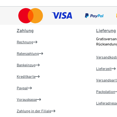
Zahlung
Lieferung
Gratisversan
Rechnung
Rücksendung
Ratenzahlung
Versandkost
Bankeinzug
Lieferzeit
Kreditkarte
Versandpart
Paypal
Packstation
Vorauskasse
Lieferadress
Zahlung in der Filiale