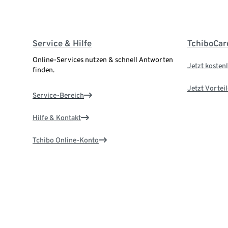
Service & Hilfe
TchiboCar
Online-Services nutzen & schnell Antworten
Jetzt kostenl
finden.
Jetzt Vortei
Service-Bereich
Hilfe & Kontakt
Tchibo Online-Konto