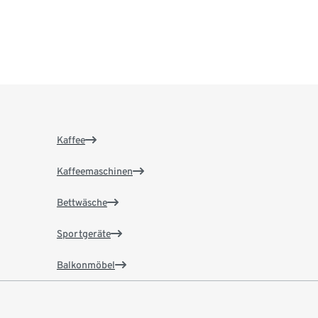
Kaffee
Kaffeemaschinen
Bettwäsche
Sportgeräte
Balkonmöbel