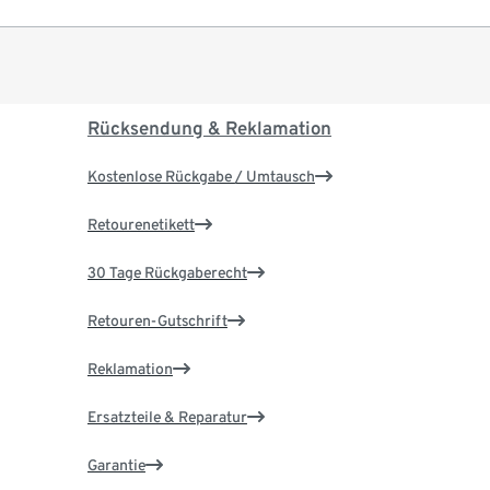
Rücksendung & Reklamation
Kostenlose Rückgabe / Umtausch
Retourenetikett
30 Tage Rückgaberecht
Retouren-Gutschrift
Reklamation
Ersatzteile & Reparatur
Garantie