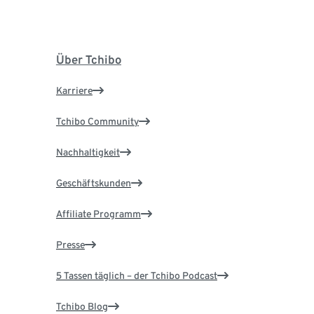
Über Tchibo
Karriere
Tchibo Community
Nachhaltigkeit
Geschäftskunden
Affiliate Programm
Presse
5 Tassen täglich – der Tchibo Podcast
Tchibo Blog