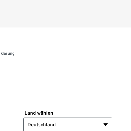
rklärung
Land wählen
Deutschland