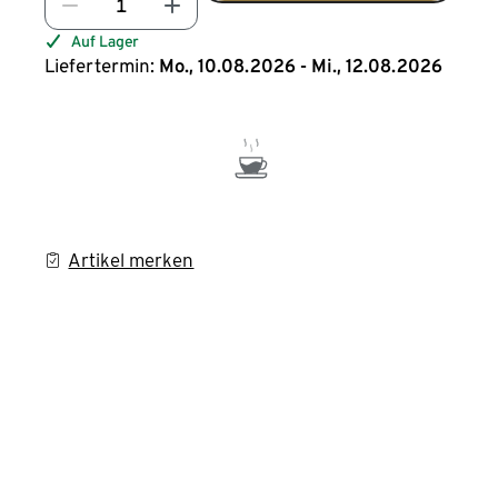
Auf Lager
Liefertermin:
Mo., 10.08.2026 - Mi., 12.08.2026
Artikel merken