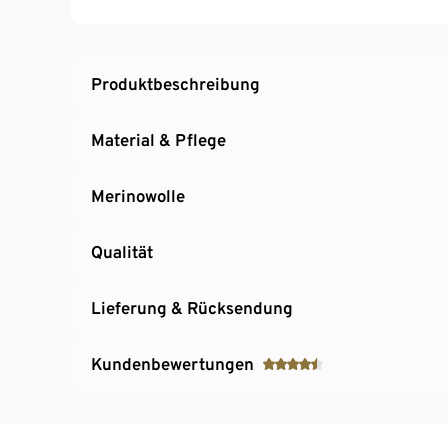
Produktbeschreibung
Material & Pflege
Merinowolle
Qualität
Lieferung & Rücksendung
Kundenbewertungen