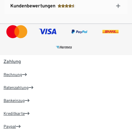
Kundenbewertungen
Zahlung
Rechnung
Ratenzahlung
Bankeinzug
Kreditkarte
Paypal