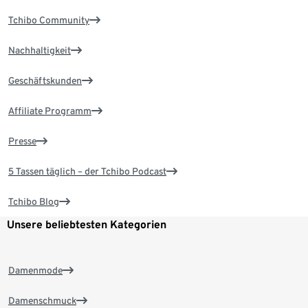
Tchibo Community
Nachhaltigkeit
Geschäftskunden
Affiliate Programm
Presse
5 Tassen täglich – der Tchibo Podcast
Tchibo Blog
Unsere beliebtesten Kategorien
Damenmode
Damenschmuck