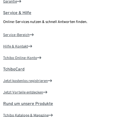
Garantie
Service & Hilfe
Online-Services nutzen & schnell Antworten finden.
Service-Bereich
Hilfe & Kontakt
Tchibo Online-Konto
TchiboCard
Jetzt kostenlos registrieren
Jetzt Vorteile entdecken
Rund um unsere Produkte
Tchibo Kataloge & Magazine