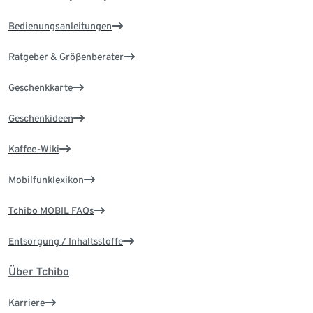
Bedienungsanleitungen
Ratgeber & Größenberater
Geschenkkarte
Geschenkideen
Kaffee-Wiki
Mobilfunklexikon
Tchibo MOBIL FAQs
Entsorgung / Inhaltsstoffe
Über Tchibo
Karriere