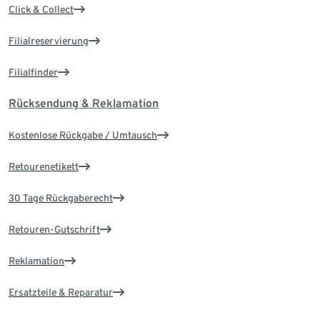
Click & Collect
Filialreservierung
Filialfinder
Rücksendung & Reklamation
Kostenlose Rückgabe / Umtausch
Retourenetikett
30 Tage Rückgaberecht
Retouren-Gutschrift
Reklamation
Ersatzteile & Reparatur