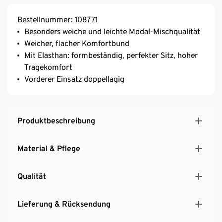
Bestellnummer: 108771
Besonders weiche und leichte Modal-Mischqualität
Weicher, flacher Komfortbund
Mit Elasthan: formbeständig, perfekter Sitz, hoher
Tragekomfort
Vorderer Einsatz doppellagig
Produktbeschreibung
Material & Pflege
Qualität
Lieferung & Rücksendung