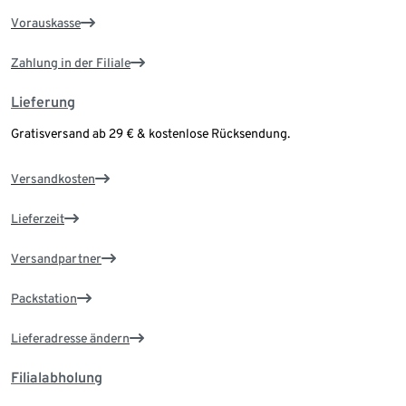
Vorauskasse
Zahlung in der Filiale
Lieferung
Gratisversand ab 29 € & kostenlose Rücksendung.
Versandkosten
Lieferzeit
Versandpartner
Packstation
Lieferadresse ändern
Filialabholung