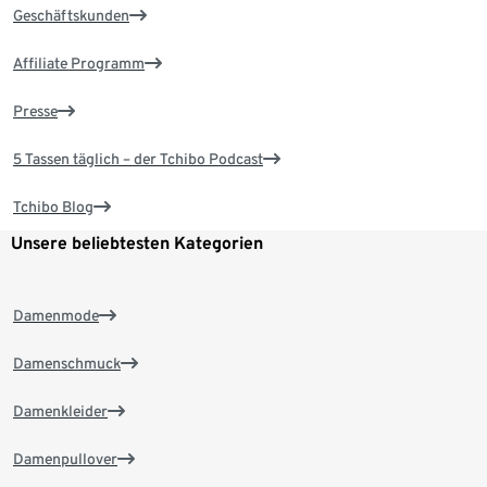
Geschäftskunden
Affiliate Programm
Presse
5 Tassen täglich – der Tchibo Podcast
Tchibo Blog
Unsere beliebtesten Kategorien
Damenmode
Damenschmuck
Damenkleider
Damenpullover