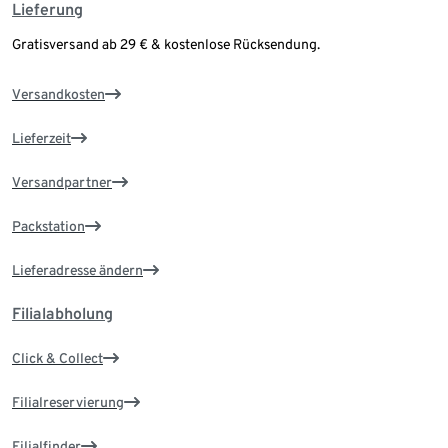
Lieferung
Gratisversand ab 29 € & kostenlose Rücksendung.
Versandkosten
Lieferzeit
Versandpartner
Packstation
Lieferadresse ändern
Filialabholung
Click & Collect
Filialreservierung
Filialfinder