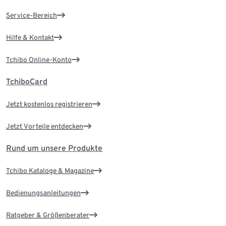
Service-Bereich
Hilfe & Kontakt
Tchibo Online-Konto
TchiboCard
Jetzt kostenlos registrieren
Jetzt Vorteile entdecken
Rund um unsere Produkte
Tchibo Kataloge & Magazine
Bedienungsanleitungen
Ratgeber & Größenberater