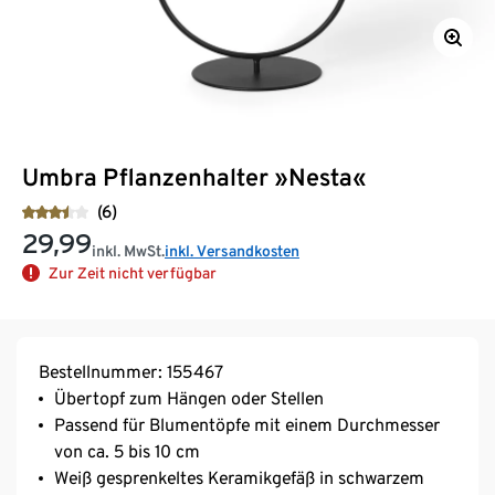
Umbra Pflanzenhalter »Nesta«
(6)
29,99
inkl. MwSt.
inkl. Versandkosten
Zur Zeit nicht verfügbar
Bestellnummer: 155467
Übertopf zum Hängen oder Stellen
Passend für Blumentöpfe mit einem Durchmesser
von ca. 5 bis 10 cm
Weiß gesprenkeltes Keramikgefäß in schwarzem