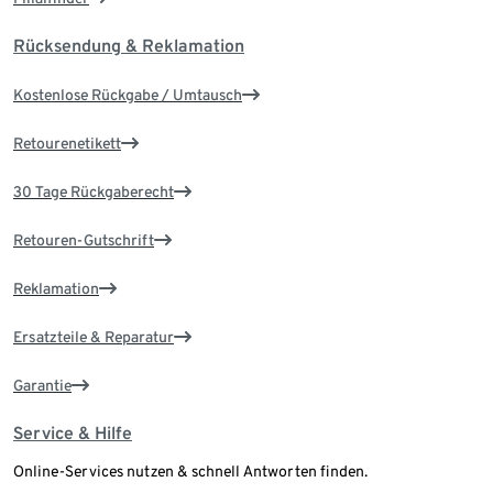
Rücksendung & Reklamation
Kostenlose Rückgabe / Umtausch
Retourenetikett
30 Tage Rückgaberecht
Retouren-Gutschrift
Reklamation
Ersatzteile & Reparatur
Garantie
Service & Hilfe
Online-Services nutzen & schnell Antworten finden.