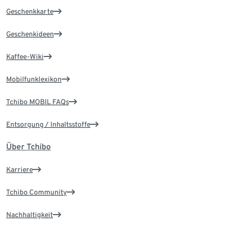
Geschenkkarte
Geschenkideen
Kaffee-Wiki
Mobilfunklexikon
Tchibo MOBIL FAQs
Entsorgung / Inhaltsstoffe
Über Tchibo
Karriere
Tchibo Community
Nachhaltigkeit