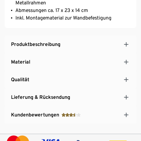
Metallrahmen
Abmessungen ca. 17 x 23 x 14 cm
Inkl. Montagematerial zur Wandbefestigung
Produktbeschreibung
Material
Qualität
Lieferung & Rücksendung
Kundenbewertungen