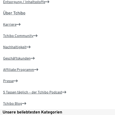
Entsorgung / Inhaltsstoffe
Über Tchibo
Karriere
Tchibo Community
Nachhaltigkeit
Geschäftskunden
Affiliate Programm
Presse
5 Tassen täglich – der Tchibo Podcast
Tchibo Blog
Unsere beliebtesten Kategorien