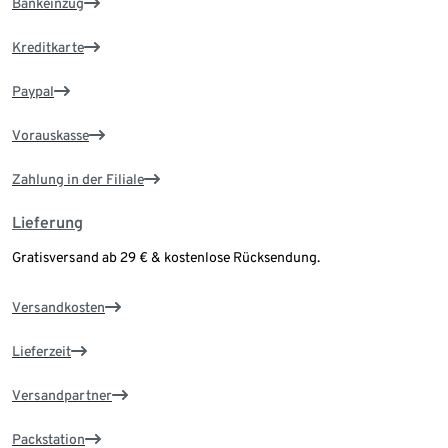
Bankeinzug
Kreditkarte
Paypal
Vorauskasse
Zahlung in der Filiale
Lieferung
Gratisversand ab 29 € & kostenlose Rücksendung.
Versandkosten
Lieferzeit
Versandpartner
Packstation