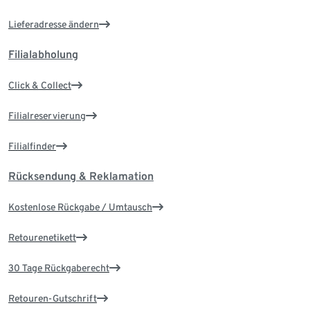
Lieferadresse ändern
Filialabholung
Click & Collect
Filialreservierung
Filialfinder
Rücksendung & Reklamation
Kostenlose Rückgabe / Umtausch
Retourenetikett
30 Tage Rückgaberecht
Retouren-Gutschrift