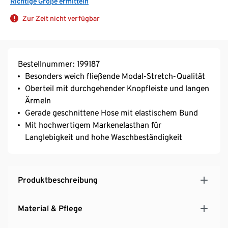
Richtige Größe ermitteln
Zur Zeit nicht verfügbar
Bestellnummer: 199187
Besonders weich fließende Modal-Stretch-Qualität
Oberteil mit durchgehender Knopfleiste und langen
Ärmeln
Gerade geschnittene Hose mit elastischem Bund
Mit hochwertigem Markenelasthan für
Langlebigkeit und hohe Waschbeständigkeit
Produktbeschreibung
Material & Pflege