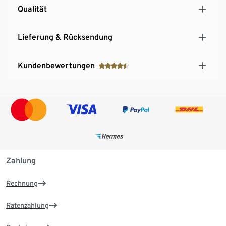
Qualität
Lieferung & Rücksendung
Kundenbewertungen
Zahlung
Rechnung
Ratenzahlung