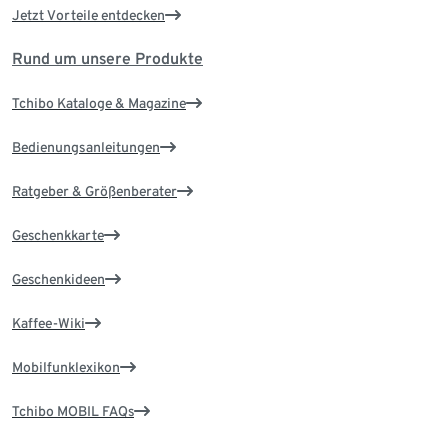
Jetzt Vorteile entdecken
Rund um unsere Produkte
Tchibo Kataloge & Magazine
Bedienungsanleitungen
Ratgeber & Größenberater
Geschenkkarte
Geschenkideen
Kaffee-Wiki
Mobilfunklexikon
Tchibo MOBIL FAQs