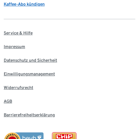
Kaffee-Abo kündigen
Service & Hilfe
Impressum
Datenschutz und Sicherheit
Einwilligungsmanagement
Widerrufsrecht
AGB
Barrierefreiheitserklärung