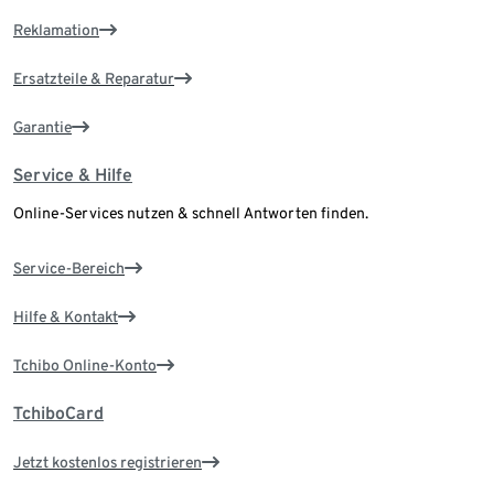
Reklamation
Ersatzteile & Reparatur
Garantie
Service & Hilfe
Online-Services nutzen & schnell Antworten finden.
Service-Bereich
Hilfe & Kontakt
Tchibo Online-Konto
TchiboCard
Jetzt kostenlos registrieren