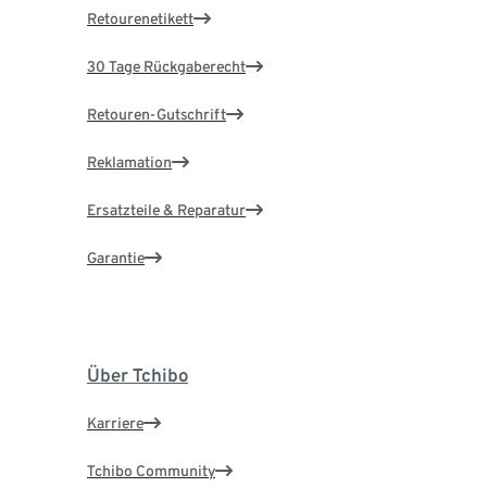
Retourenetikett
30 Tage Rückgaberecht
Retouren-Gutschrift
Reklamation
Ersatzteile & Reparatur
Garantie
Über Tchibo
Karriere
Tchibo Community