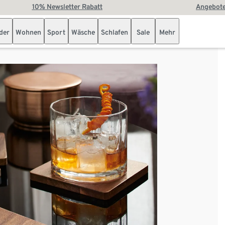
10% Newsletter Rabatt
Angebote
der
Wohnen
Sport
Wäsche
Schlafen
Sale
Mehr