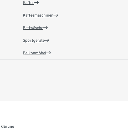
Kaffee
Kaffeemaschinen
Bettwäsche
Sportgeräte
Balkonmöbel
rklärung