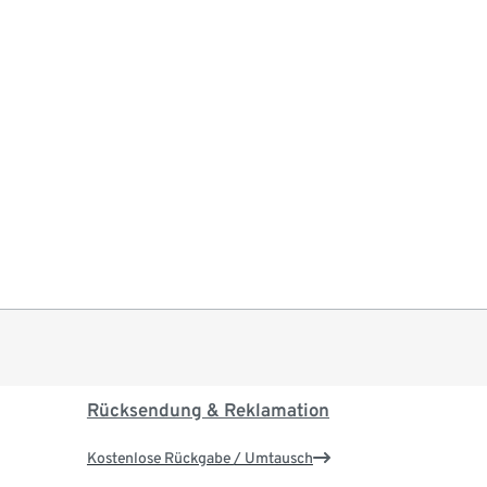
Rücksendung & Reklamation
Kostenlose Rückgabe / Umtausch