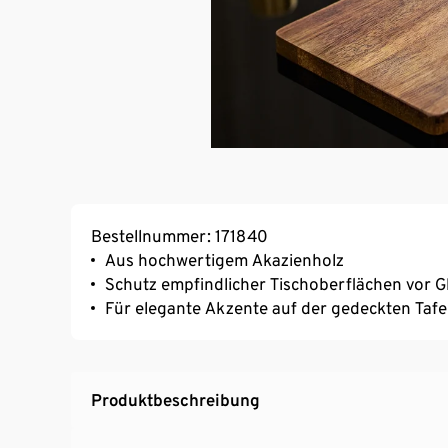
Bestellnummer: 171840
Aus hochwertigem Akazienholz
Schutz empfindlicher Tischoberflächen vor 
Für elegante Akzente auf der gedeckten Tafe
Produktbeschreibung