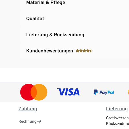
Material & Pflege
Qualität
Lieferung & Rücksendung
Kundenbewertungen
Zahlung
Lieferung
Gratisversan
Rechnung
Rücksendung