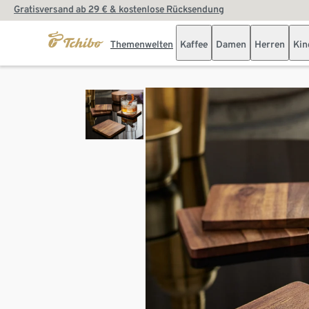
Gratisversand ab 29 € & kostenlose Rücksendung
Themenwelten
Kaffee
Damen
Herren
Kin