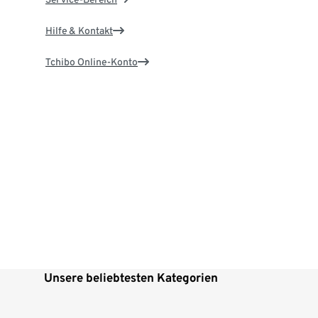
Hilfe & Kontakt
Tchibo Online-Konto
Unsere beliebtesten Kategorien