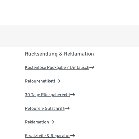
Rücksendung & Reklamation
Kostenlose Rückgabe / Umtausch
Retourenetikett
30 Tage Rückgaberecht
Retouren-Gutschrift
Reklamation
Ersatzteile & Reparatur