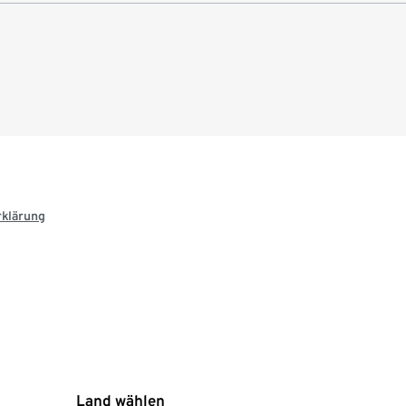
rklärung
Land wählen