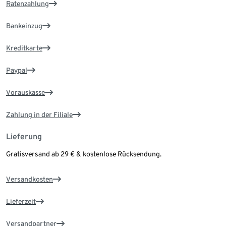
Ratenzahlung
Bankeinzug
Kreditkarte
Paypal
Vorauskasse
Zahlung in der Filiale
Lieferung
Gratisversand ab 29 € & kostenlose Rücksendung.
Versandkosten
Lieferzeit
Versandpartner