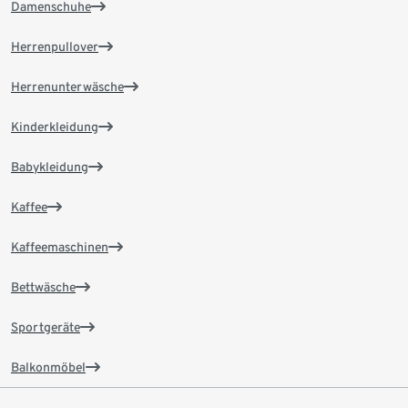
Damenschuhe
Herrenpullover
Herrenunterwäsche
Kinderkleidung
Babykleidung
Kaffee
Kaffeemaschinen
Bettwäsche
Sportgeräte
Balkonmöbel