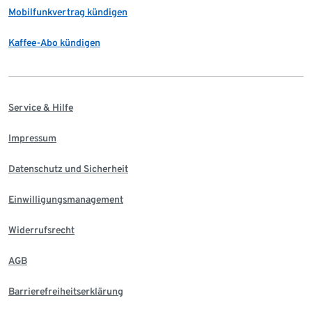
Mobilfunkvertrag kündigen
Kaffee-Abo kündigen
Service & Hilfe
Impressum
Datenschutz und Sicherheit
Einwilligungsmanagement
Widerrufsrecht
AGB
Barrierefreiheitserklärung