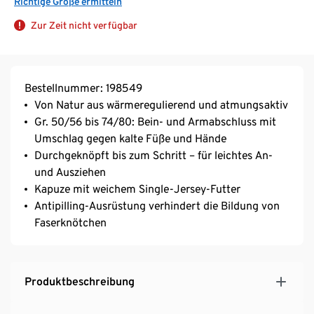
Richtige Größe ermitteln
Zur Zeit nicht verfügbar
Bestellnummer: 198549
Von Natur aus wärmeregulierend und atmungsaktiv
Gr. 50/56 bis 74/80: Bein- und Armabschluss mit
Umschlag gegen kalte Füße und Hände
Durchgeknöpft bis zum Schritt – für leichtes An-
und Ausziehen
Kapuze mit weichem Single-Jersey-Futter
Antipilling-Ausrüstung verhindert die Bildung von
Faserknötchen
Produktbeschreibung