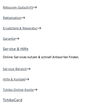
Retouren-Gutschrift
Reklamation
Ersatzteile & Reparatur
Garantie
Service & Hilfe
Online-Services nutzen & schnell Antworten finden.
Service-Bereich
Hilfe & Kontakt
Tchibo Online-Konto
TchiboCard