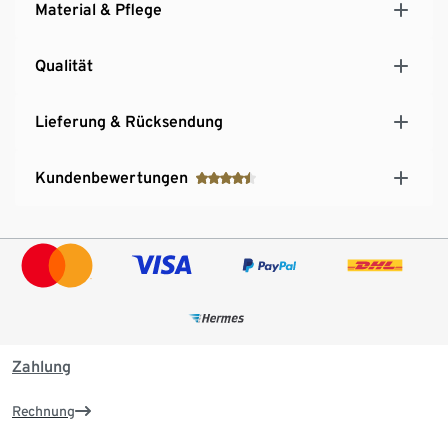
Material & Pflege
Qualität
Lieferung & Rücksendung
Kundenbewertungen
Zahlung
Rechnung