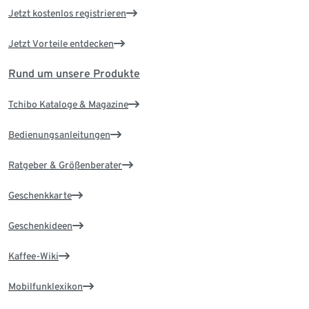
Jetzt kostenlos registrieren
Jetzt Vorteile entdecken
Rund um unsere Produkte
Tchibo Kataloge & Magazine
Bedienungsanleitungen
Ratgeber & Größenberater
Geschenkkarte
Geschenkideen
Kaffee-Wiki
Mobilfunklexikon