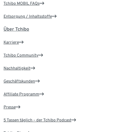
Tchibo MOBIL FAQs
Entsorgung / Inhaltsstoffe
Über Tchibo
Karriere
Tchibo Community
Nachhaltigkeit
Geschäftskunden
Affiliate Programm
Presse
5 Tassen täglich – der Tchibo Podcast