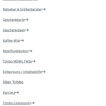
Ratgeber & Größenberater
Geschenkkarte
Geschenkideen
Kaffee-Wiki
Mobilfunklexikon
Tchibo MOBIL FAQs
Entsorgung / Inhaltsstoffe
Über Tchibo
Karriere
Tchibo Community