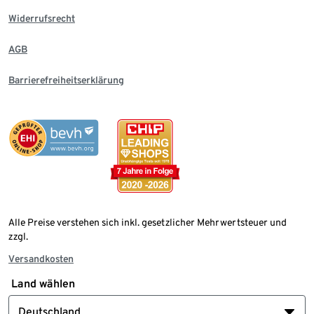
Widerrufsrecht
AGB
Barrierefreiheitserklärung
Alle Preise verstehen sich inkl. gesetzlicher Mehrwertsteuer und
zzgl.
Versandkosten
Land wählen
Deutschland