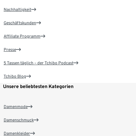
Nachhaltigkeit
Geschäftskunden
Affiliate Programm
Presse
5 Tassen täglich – der Tchibo Podcast
Tchibo Blog
Unsere beliebtesten Kategorien
Damenmode
Damenschmuck
Damenkleider