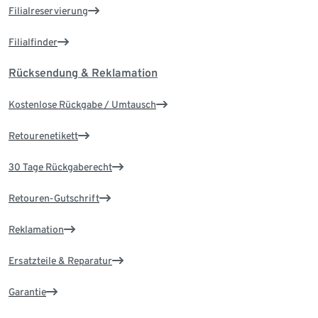
Filialreservierung
Filialfinder
Rücksendung & Reklamation
Kostenlose Rückgabe / Umtausch
Retourenetikett
30 Tage Rückgaberecht
Retouren-Gutschrift
Reklamation
Ersatzteile & Reparatur
Garantie