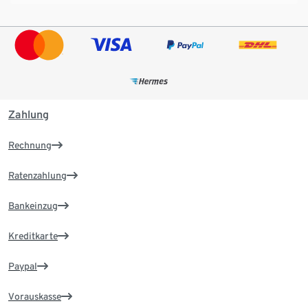
Zahlung
Rechnung
Ratenzahlung
Bankeinzug
Kreditkarte
Paypal
Vorauskasse