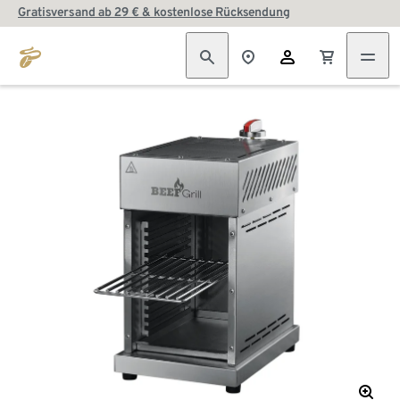
Gratisversand ab 29 € & kostenlose Rücksendung