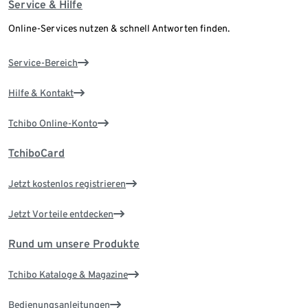
Service & Hilfe
Online-Services nutzen & schnell Antworten finden.
Service-Bereich
Hilfe & Kontakt
Tchibo Online-Konto
TchiboCard
Jetzt kostenlos registrieren
Jetzt Vorteile entdecken
Rund um unsere Produkte
Tchibo Kataloge & Magazine
Bedienungsanleitungen