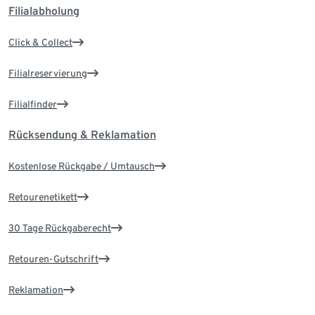
Filialabholung
Click & Collect
Filialreservierung
Filialfinder
Rücksendung & Reklamation
Kostenlose Rückgabe / Umtausch
Retourenetikett
30 Tage Rückgaberecht
Retouren-Gutschrift
Reklamation