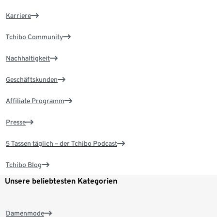
Karriere
Tchibo Community
Nachhaltigkeit
Geschäftskunden
Affiliate Programm
Presse
5 Tassen täglich – der Tchibo Podcast
Tchibo Blog
Unsere beliebtesten Kategorien
Damenmode