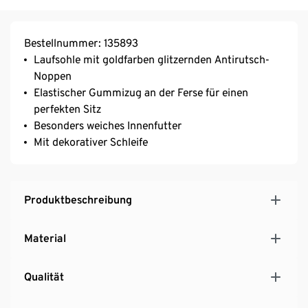
Bestellnummer: 135893
Laufsohle mit goldfarben glitzernden Antirutsch-
Noppen
Elastischer Gummizug an der Ferse für einen
perfekten Sitz
Besonders weiches Innenfutter
Mit dekorativer Schleife
Produktbeschreibung
Material
Qualität