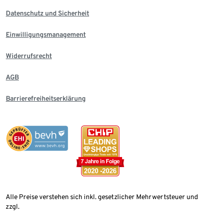
Datenschutz und Sicherheit
Einwilligungsmanagement
Widerrufsrecht
AGB
Barrierefreiheitserklärung
Alle Preise verstehen sich inkl. gesetzlicher Mehrwertsteuer und
zzgl.