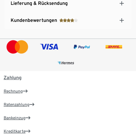
Lieferung & Rücksendung
Kundenbewertungen
Zahlung
Rechnung
Ratenzahlung
Bankeinzug
Kreditkarte