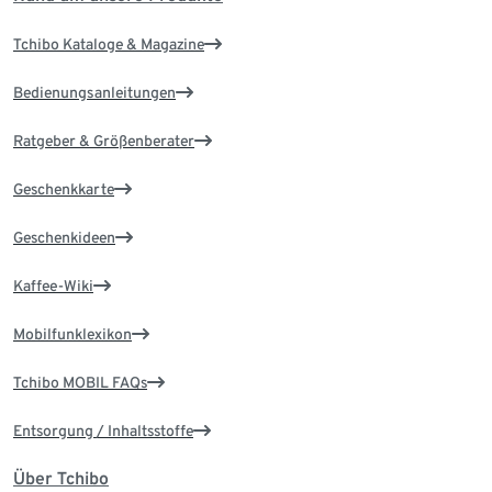
Tchibo Kataloge & Magazine
Bedienungsanleitungen
Ratgeber & Größenberater
Geschenkkarte
Geschenkideen
Kaffee-Wiki
Mobilfunklexikon
Tchibo MOBIL FAQs
Entsorgung / Inhaltsstoffe
Über Tchibo