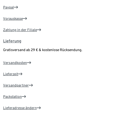
Paypal
Vorauskasse
Zahlung in der Filiale
Lieferung
Gratisversand ab 29 € & kostenlose Rücksendung.
Versandkosten
Lieferzeit
Versandpartner
Packstation
Lieferadresse ändern