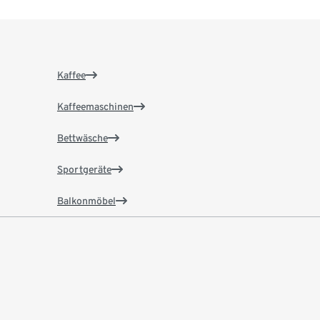
Kaffee
Kaffeemaschinen
Bettwäsche
Sportgeräte
Balkonmöbel