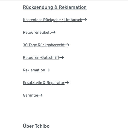
Rücksendung & Reklamation
Kostenlose Rückgabe / Umtausch
Retourenetikett
30 Tage Rückgaberecht
Retouren-Gutschrift
Reklamation
Ersatzteile & Reparatur
Garantie
Über Tchibo