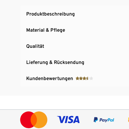
Produktbeschreibung
Material & Pflege
Qualität
Lieferung & Rücksendung
Kundenbewertungen