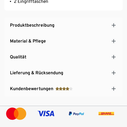
2 Eingrifftaschen
Produktbeschreibung
Material & Pflege
Qualität
Lieferung & Rücksendung
Kundenbewertungen