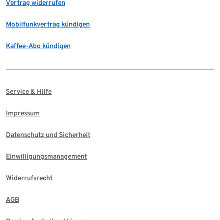
Vertrag widerrufen
Mobilfunkvertrag kündigen
Kaffee-Abo kündigen
Service & Hilfe
Impressum
Datenschutz und Sicherheit
Einwilligungsmanagement
Widerrufsrecht
AGB