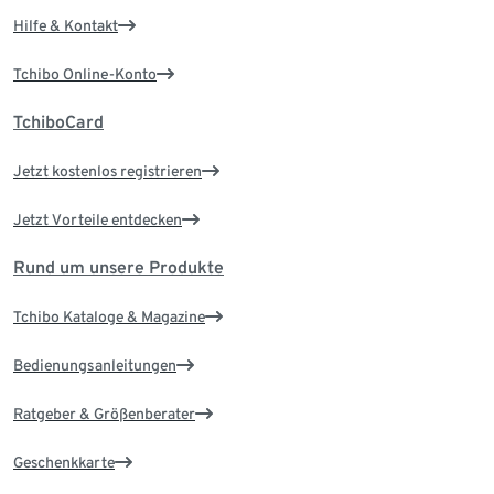
Hilfe & Kontakt
Tchibo Online-Konto
TchiboCard
Jetzt kostenlos registrieren
Jetzt Vorteile entdecken
Rund um unsere Produkte
Tchibo Kataloge & Magazine
Bedienungsanleitungen
Ratgeber & Größenberater
Geschenkkarte