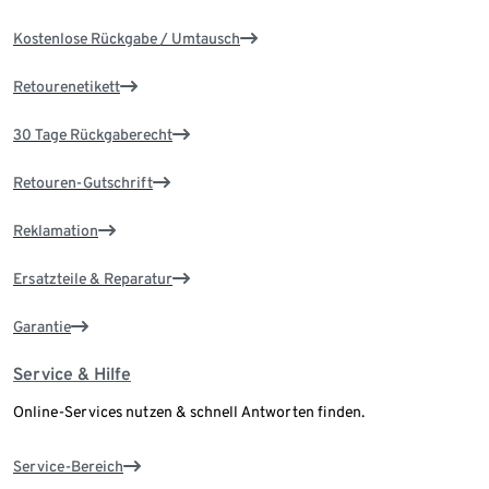
Kostenlose Rückgabe / Umtausch
Retourenetikett
30 Tage Rückgaberecht
Retouren-Gutschrift
Reklamation
Ersatzteile & Reparatur
Garantie
Service & Hilfe
Online-Services nutzen & schnell Antworten finden.
Service-Bereich