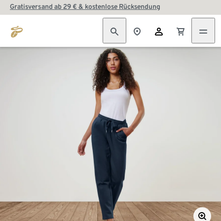
Gratisversand ab 29 € & kostenlose Rücksendung