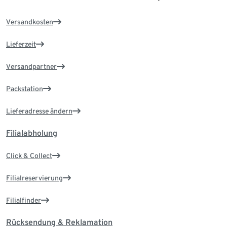
Versandkosten
Lieferzeit
Versandpartner
Packstation
Lieferadresse ändern
Filialabholung
Click & Collect
Filialreservierung
Filialfinder
Rücksendung & Reklamation