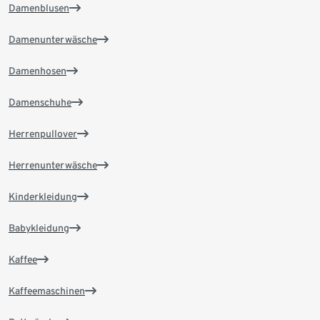
Damenblusen
Damenunterwäsche
Damenhosen
Damenschuhe
Herrenpullover
Herrenunterwäsche
Kinderkleidung
Babykleidung
Kaffee
Kaffeemaschinen