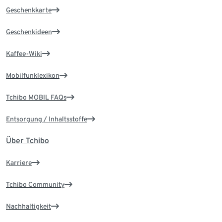
Geschenkkarte
Geschenkideen
Kaffee-Wiki
Mobilfunklexikon
Tchibo MOBIL FAQs
Entsorgung / Inhaltsstoffe
Über Tchibo
Karriere
Tchibo Community
Nachhaltigkeit