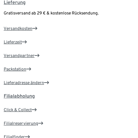
Lieferung
Gratisversand ab 29 € & kostenlose Rücksendung.
Versandkosten
Lieferzeit
Versandpartner
Packstation
Lieferadresse ändern
Filialabholung
Click & Collect
Filialreservierung
Filialfinder