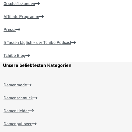
Geschäftskunden
Affiliate Programm
Presse
5 Tassen täglich – der Tchibo Podcast
Tchibo Blog
Unsere beliebtesten Kategorien
Damenmode
Damenschmuck
Damenkleider
Damenpullover