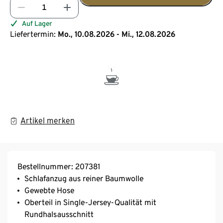
Auf Lager
Liefertermin:
Mo., 10.08.2026 - Mi., 12.08.2026
Artikel merken
Bestellnummer: 207381
Schlafanzug aus reiner Baumwolle
Gewebte Hose
Oberteil in Single-Jersey-Qualität mit
Rundhalsausschnitt