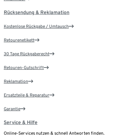
Rücksendung & Reklamation
Kostenlose Rückgabe / Umtausch
Retourenetikett
30 Tage Rückgaberecht
Retouren-Gutschrift
Reklamation
Ersatzteile & Reparatur
Garantie
Service & Hilfe
Online-Services nutzen & schnell Antworten finden.