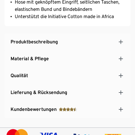
Hose mit geknöpftem Eingriff, seitlichen Taschen,
elastischem Bund und Bindebändern
Unterstützt die Initiative Cotton made in Africa
Produktbeschreibung
Material & Pflege
Qualität
Lieferung & Rücksendung
Kundenbewertungen