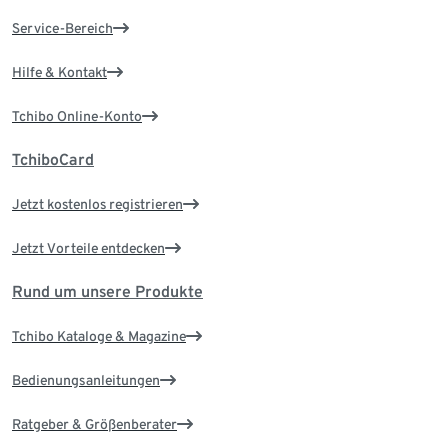
Service-Bereich
Hilfe & Kontakt
Tchibo Online-Konto
TchiboCard
Jetzt kostenlos registrieren
Jetzt Vorteile entdecken
Rund um unsere Produkte
Tchibo Kataloge & Magazine
Bedienungsanleitungen
Ratgeber & Größenberater