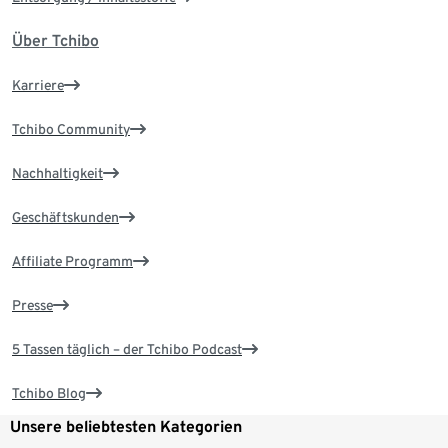
Über Tchibo
Karriere
Tchibo Community
Nachhaltigkeit
Geschäftskunden
Affiliate Programm
Presse
5 Tassen täglich – der Tchibo Podcast
Tchibo Blog
Unsere beliebtesten Kategorien