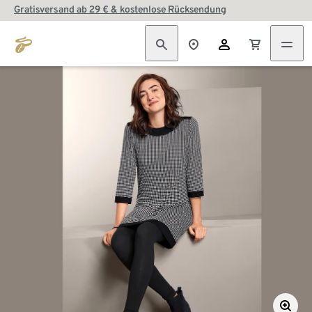
Gratisversand ab 29 € & kostenlose Rücksendung