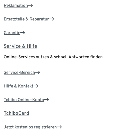
Reklamation
Ersatzteile & Reparatur
Garantie
Service & Hilfe
Online-Services nutzen & schnell Antworten finden.
Service-Bereich
Hilfe & Kontakt
Tchibo Online-Konto
TchiboCard
Jetzt kostenlos registrieren