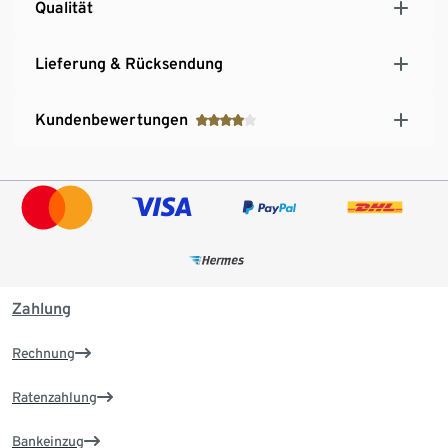
Qualität
Lieferung & Rücksendung
Kundenbewertungen
Zahlung
Rechnung
Ratenzahlung
Bankeinzug