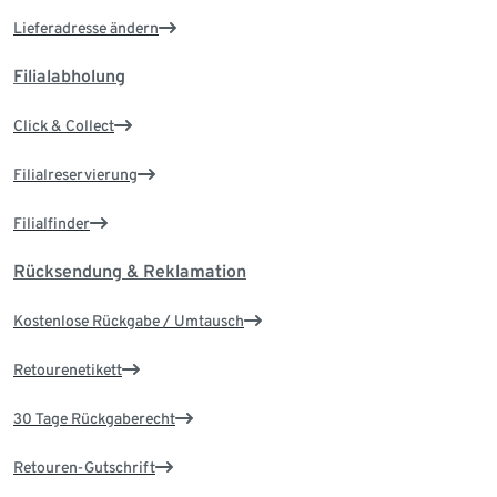
Lieferadresse ändern
Filialabholung
Click & Collect
Filialreservierung
Filialfinder
Rücksendung & Reklamation
Kostenlose Rückgabe / Umtausch
Retourenetikett
30 Tage Rückgaberecht
Retouren-Gutschrift