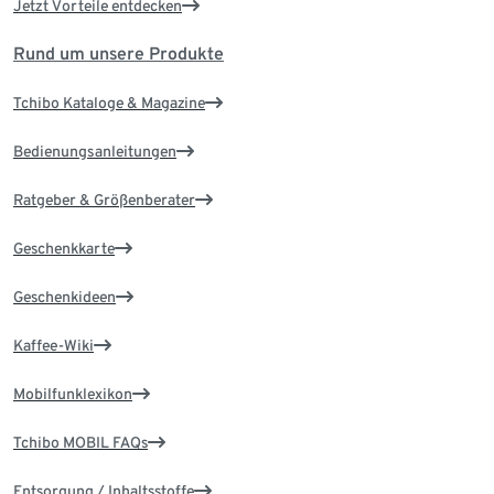
Jetzt Vorteile entdecken
Rund um unsere Produkte
Tchibo Kataloge & Magazine
Bedienungsanleitungen
Ratgeber & Größenberater
Geschenkkarte
Geschenkideen
Kaffee-Wiki
Mobilfunklexikon
Tchibo MOBIL FAQs
Entsorgung / Inhaltsstoffe