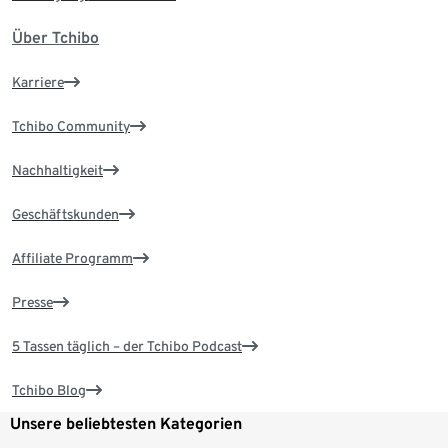
Über Tchibo
Karriere
Tchibo Community
Nachhaltigkeit
Geschäftskunden
Affiliate Programm
Presse
5 Tassen täglich – der Tchibo Podcast
Tchibo Blog
Unsere beliebtesten Kategorien