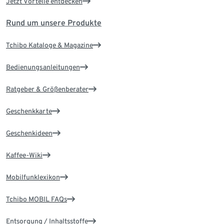
Jetzt Vorteile entdecken
Rund um unsere Produkte
Tchibo Kataloge & Magazine
Bedienungsanleitungen
Ratgeber & Größenberater
Geschenkkarte
Geschenkideen
Kaffee-Wiki
Mobilfunklexikon
Tchibo MOBIL FAQs
Entsorgung / Inhaltsstoffe