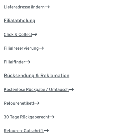
Lieferadresse ändern
Filialabholung
Click & Collect
Filialreservierung
Filialfinder
Rücksendung & Reklamation
Kostenlose Rückgabe / Umtausch
Retourenetikett
30 Tage Rückgaberecht
Retouren-Gutschrift