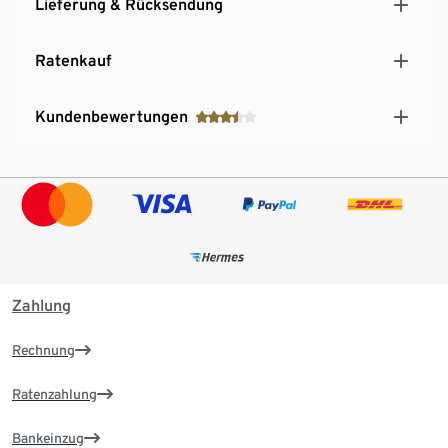
Lieferung & Rücksendung
Ratenkauf
Kundenbewertungen
Zahlung
Rechnung
Ratenzahlung
Bankeinzug