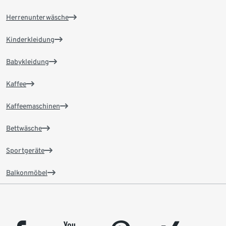
Herrenunterwäsche
Kinderkleidung
Babykleidung
Kaffee
Kaffeemaschinen
Bettwäsche
Sportgeräte
Balkonmöbel