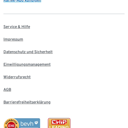
Service & Hilfe
Impressum
Datenschutz und Sicherheit
Einwilligungsmanagement
Widerrufsrecht
AGB
Barrierefreiheitserklärung