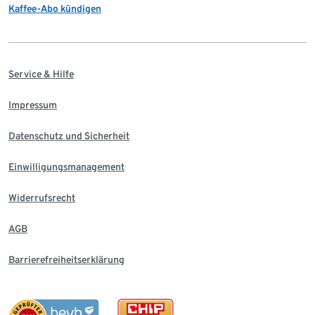
Kaffee-Abo kündigen
Service & Hilfe
Impressum
Datenschutz und Sicherheit
Einwilligungsmanagement
Widerrufsrecht
AGB
Barrierefreiheitserklärung