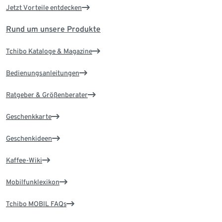
Jetzt Vorteile entdecken
Rund um unsere Produkte
Tchibo Kataloge & Magazine
Bedienungsanleitungen
Ratgeber & Größenberater
Geschenkkarte
Geschenkideen
Kaffee-Wiki
Mobilfunklexikon
Tchibo MOBIL FAQs