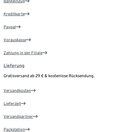
Bankeinzug
Kreditkarte
Paypal
Vorauskasse
Zahlung in der Filiale
Lieferung
Gratisversand ab 29 € & kostenlose Rücksendung.
Versandkosten
Lieferzeit
Versandpartner
Packstation