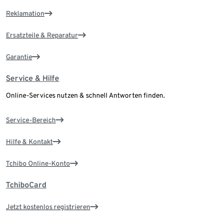
Reklamation
Ersatzteile & Reparatur
Garantie
Service & Hilfe
Online-Services nutzen & schnell Antworten finden.
Service-Bereich
Hilfe & Kontakt
Tchibo Online-Konto
TchiboCard
Jetzt kostenlos registrieren