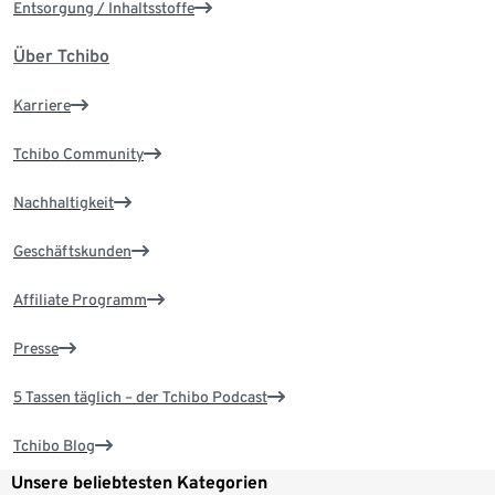
Entsorgung / Inhaltsstoffe
Über Tchibo
Karriere
Tchibo Community
Nachhaltigkeit
Geschäftskunden
Affiliate Programm
Presse
5 Tassen täglich – der Tchibo Podcast
Tchibo Blog
Unsere beliebtesten Kategorien