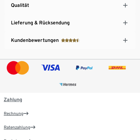
Qualität
Lieferung & Rücksendung
Kundenbewertungen
Zahlung
Rechnung
Ratenzahlung