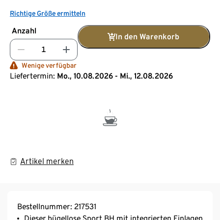
Richtige Größe ermitteln
Anzahl
In den Warenkorb
Wenige verfügbar
Liefertermin:
Mo., 10.08.2026 - Mi., 12.08.2026
Artikel merken
Bestellnummer: 217531
Dieser bügellose Sport BH mit integrierten Einlagen