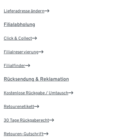
Lieferadresse ändern
Filialabholung
Click & Collect
Filialreservierung
Filialfinder
Rücksendung & Reklamation
Kostenlose Rückgabe / Umtausch
Retourenetikett
30 Tage Rückgaberecht
Retouren-Gutschrift