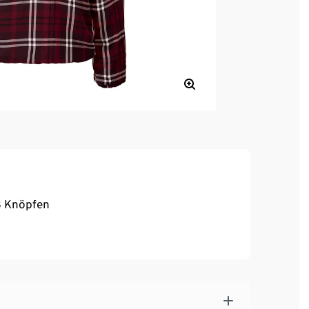
 3 Knöpfen