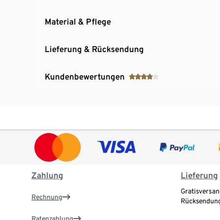
Material & Pflege
Lieferung & Rücksendung
Kundenbewertungen
Zahlung
Lieferung
Gratisversan
Rechnung
Rücksendung
Ratenzahlung