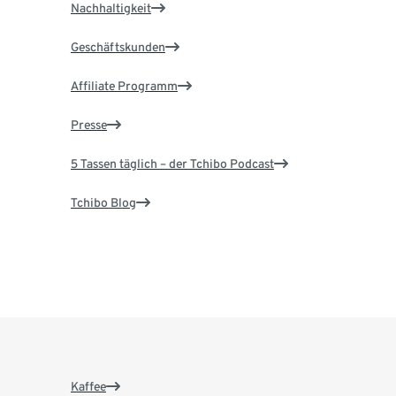
Nachhaltigkeit
Geschäftskunden
Affiliate Programm
Presse
5 Tassen täglich – der Tchibo Podcast
Tchibo Blog
Kaffee