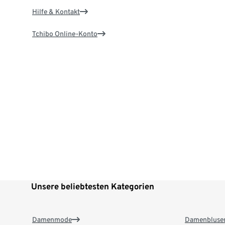
Hilfe & Kontakt
Tchibo Online-Konto
Unsere beliebtesten Kategorien
Damenmode
Damenbluse