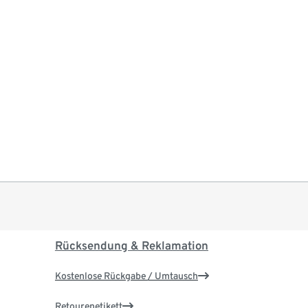
Rücksendung & Reklamation
Kostenlose Rückgabe / Umtausch
Retourenetikett