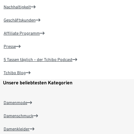
Nachhaltigkeit
Geschäftskunden
Affiliate Programm
Presse
5 Tassen täglich – der Tchibo Podcast
Tchibo Blog
Unsere beliebtesten Kategorien
Damenmode
Damenschmuck
Damenkleider