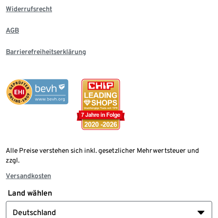
Widerrufsrecht
AGB
Barrierefreiheitserklärung
Alle Preise verstehen sich inkl. gesetzlicher Mehrwertsteuer und
zzgl.
Versandkosten
Land wählen
Deutschland