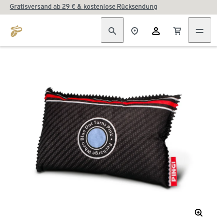
Gratisversand ab 29 € & kostenlose Rücksendung