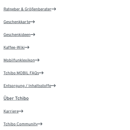
Ratgeber & Größenberater
Geschenkkarte
Geschenkideen
Kaffee-Wiki
Mobilfunklexikon
Tchibo MOBIL FAQs
Entsorgung / Inhaltsstoffe
Über Tchibo
Karriere
Tchibo Community