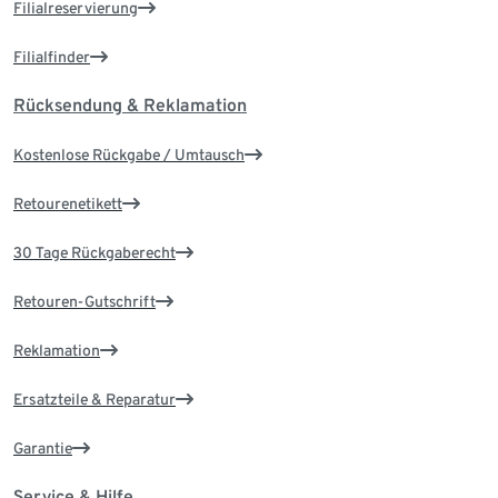
Filialreservierung
Filialfinder
Rücksendung & Reklamation
Kostenlose Rückgabe / Umtausch
Retourenetikett
30 Tage Rückgaberecht
Retouren-Gutschrift
Reklamation
Ersatzteile & Reparatur
Garantie
Service & Hilfe