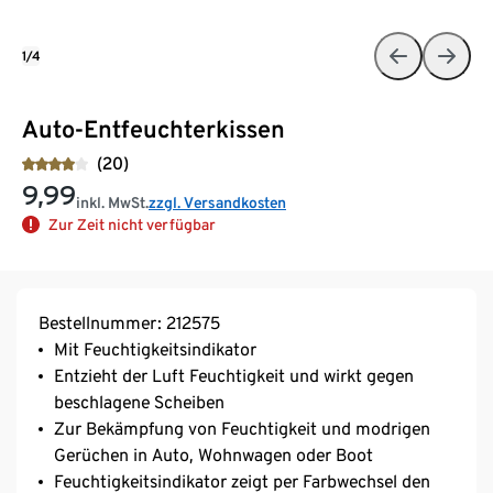
1/4
Auto-Entfeuchterkissen
(20)
9,99
inkl. MwSt.
zzgl. Versandkosten
Zur Zeit nicht verfügbar
Bestellnummer: 212575
Mit Feuchtigkeitsindikator
Entzieht der Luft Feuchtigkeit und wirkt gegen
beschlagene Scheiben
Zur Bekämpfung von Feuchtigkeit und modrigen
Gerüchen in Auto, Wohnwagen oder Boot
Feuchtigkeitsindikator zeigt per Farbwechsel den