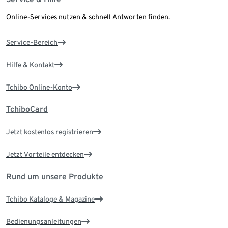
Online-Services nutzen & schnell Antworten finden.
Service-Bereich
Hilfe & Kontakt
Tchibo Online-Konto
TchiboCard
Jetzt kostenlos registrieren
Jetzt Vorteile entdecken
Rund um unsere Produkte
Tchibo Kataloge & Magazine
Bedienungsanleitungen