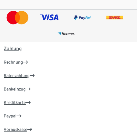
Zahlung
Rechnung
Ratenzahlung
Bankeinzug
Kreditkarte
Paypal
Vorauskasse