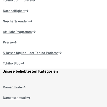
Tchibo Community
Nachhaltigkeit
Geschäftskunden
Affiliate Programm
Presse
5 Tassen täglich – der Tchibo Podcast
Tchibo Blog
Unsere beliebtesten Kategorien
Damenmode
Damenschmuck