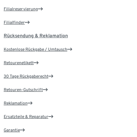
Filialreservierung
Filialfinder
Rücksendung & Reklamation
Kostenlose Rückgabe / Umtausch
Retourenetikett
30 Tage Rückgaberecht
Retouren-Gutschrift
Reklamation
Ersatzteile & Reparatur
Garantie