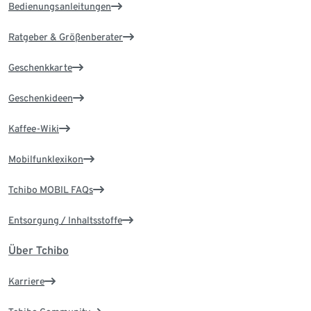
Bedienungsanleitungen
Ratgeber & Größenberater
Geschenkkarte
Geschenkideen
Kaffee-Wiki
Mobilfunklexikon
Tchibo MOBIL FAQs
Entsorgung / Inhaltsstoffe
Über Tchibo
Karriere