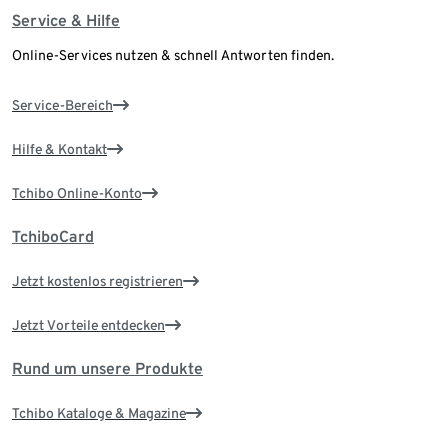
Service & Hilfe
Online-Services nutzen & schnell Antworten finden.
Service-Bereich
Hilfe & Kontakt
Tchibo Online-Konto
TchiboCard
Jetzt kostenlos registrieren
Jetzt Vorteile entdecken
Rund um unsere Produkte
Tchibo Kataloge & Magazine