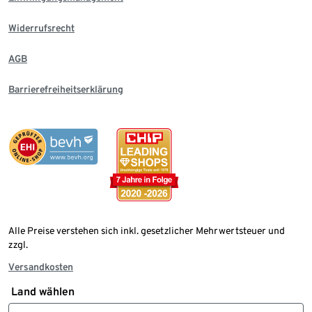
Widerrufsrecht
AGB
Barrierefreiheitserklärung
Alle Preise verstehen sich inkl. gesetzlicher Mehrwertsteuer und
zzgl.
Versandkosten
Land wählen