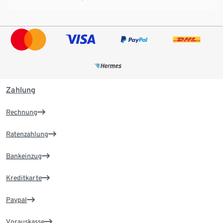
Zahlung
Rechnung
Ratenzahlung
Bankeinzug
Kreditkarte
Paypal
Vorauskasse