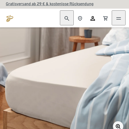
Gratisversand ab 29 € & kostenlose Rücksendung