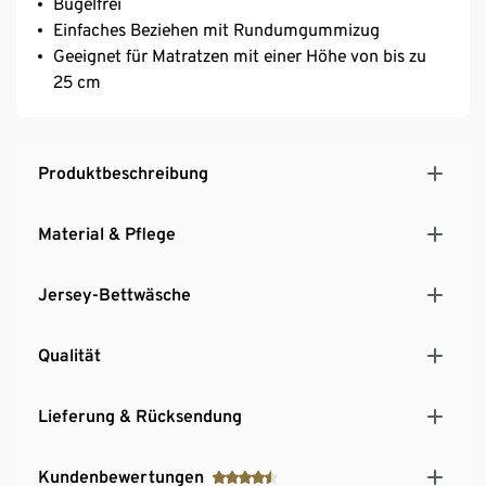
Bügelfrei
Einfaches Beziehen mit Rundumgummizug
Geeignet für Matratzen mit einer Höhe von bis zu
25 cm
Produktbeschreibung
Material & Pflege
Jersey-Bettwäsche
Qualität
Lieferung & Rücksendung
Kundenbewertungen