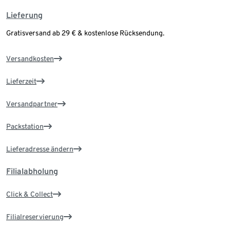
Lieferung
Gratisversand ab 29 € & kostenlose Rücksendung.
Versandkosten
Lieferzeit
Versandpartner
Packstation
Lieferadresse ändern
Filialabholung
Click & Collect
Filialreservierung