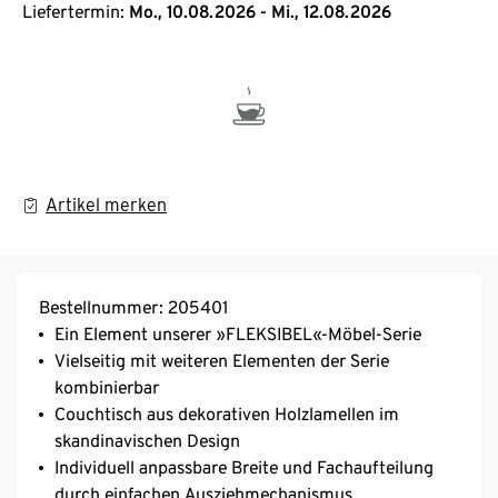
Liefertermin:
Mo., 10.08.2026 - Mi., 12.08.2026
Artikel merken
Bestellnummer: 205401
Ein Element unserer »FLEKSIBEL«-Möbel-Serie
Vielseitig mit weiteren Elementen der Serie
kombinierbar
Couchtisch aus dekorativen Holzlamellen im
skandinavischen Design
Individuell anpassbare Breite und Fachaufteilung
durch einfachen Ausziehmechanismus