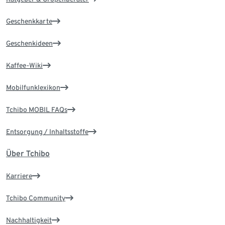
Geschenkkarte
Geschenkideen
Kaffee-Wiki
Mobilfunklexikon
Tchibo MOBIL FAQs
Entsorgung / Inhaltsstoffe
Über Tchibo
Karriere
Tchibo Community
Nachhaltigkeit