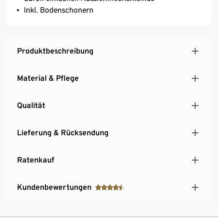
Inkl. Bodenschonern
Produktbeschreibung
Material & Pflege
Qualität
Lieferung & Rücksendung
Ratenkauf
Kundenbewertungen