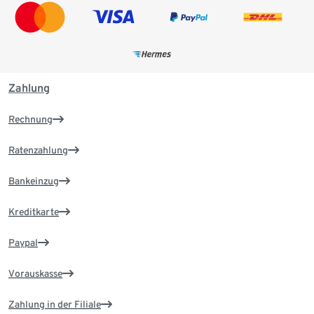
Zahlung
Rechnung
Ratenzahlung
Bankeinzug
Kreditkarte
Paypal
Vorauskasse
Zahlung in der Filiale