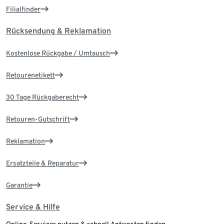
Filialfinder
Rücksendung & Reklamation
Kostenlose Rückgabe / Umtausch
Retourenetikett
30 Tage Rückgaberecht
Retouren-Gutschrift
Reklamation
Ersatzteile & Reparatur
Garantie
Service & Hilfe