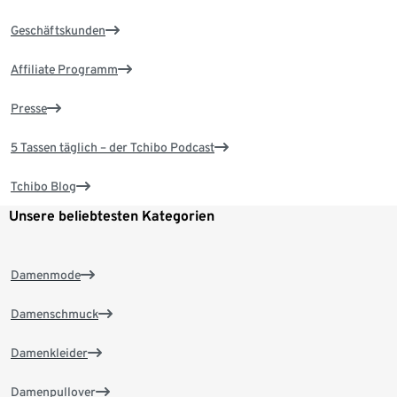
Geschäftskunden
Affiliate Programm
Presse
5 Tassen täglich – der Tchibo Podcast
Tchibo Blog
Unsere beliebtesten Kategorien
Damenmode
Damenschmuck
Damenkleider
Damenpullover