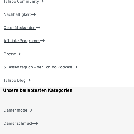
Tchibo Community
Nachhaltigkeit
Geschäftskunden
Affiliate Programm
Presse
5 Tassen täglich – der Tchibo Podcast
Tchibo Blog
Unsere beliebtesten Kategorien
Damenmode
Damenschmuck