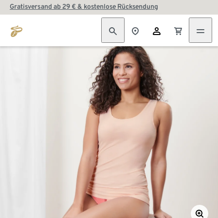
Gratisversand ab 29 € & kostenlose Rücksendung