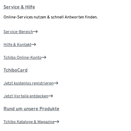
Service & Hilfe
Online-Services nutzen & schnell Antworten finden.
Service-Bereich
Hilfe & Kontakt
Tchibo Online-Konto
TchiboCard
Jetzt kostenlos registrieren
Jetzt Vorteile entdecken
Rund um unsere Produkte
Tchibo Kataloge & Magazine