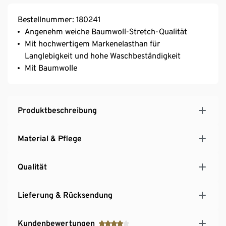
Bestellnummer: 180241
Angenehm weiche Baumwoll-Stretch-Qualität
Mit hochwertigem Markenelasthan für
Langlebigkeit und hohe Waschbeständigkeit
Mit Baumwolle
Produktbeschreibung
Material & Pflege
Qualität
Lieferung & Rücksendung
Kundenbewertungen