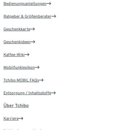
Bedienungsanleitungen
Ratgeber & Größenberater
Geschenkkarte
Geschenkideen
Kaffee-Wiki
Mobilfunklexikon
Tchibo MOBIL FAQs
Entsorgung / Inhaltsstoffe
Über Tchibo
Karriere