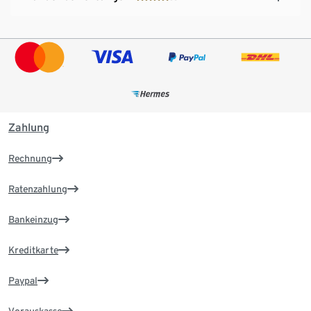
Zahlung
Rechnung
Ratenzahlung
Bankeinzug
Kreditkarte
Paypal