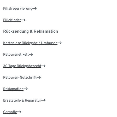
Filialreservierung
Filialfinder
Rücksendung & Reklamation
Kostenlose Rückgabe / Umtausch
Retourenetikett
30 Tage Rückgaberecht
Retouren-Gutschrift
Reklamation
Ersatzteile & Reparatur
Garantie