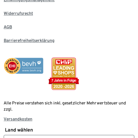
Widerrufsrecht
AGB
Barrierefreiheitserklärung
Alle Preise verstehen sich inkl. gesetzlicher Mehrwertsteuer und
zzgl.
Versandkosten
Land wählen