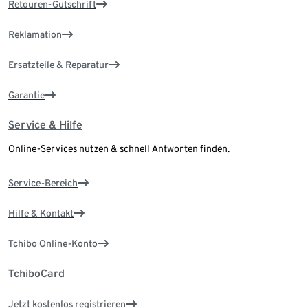
Retouren-Gutschrift
Reklamation
Ersatzteile & Reparatur
Garantie
Service & Hilfe
Online-Services nutzen & schnell Antworten finden.
Service-Bereich
Hilfe & Kontakt
Tchibo Online-Konto
TchiboCard
Jetzt kostenlos registrieren