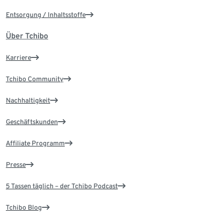
Entsorgung / Inhaltsstoffe
Über Tchibo
Karriere
Tchibo Community
Nachhaltigkeit
Geschäftskunden
Affiliate Programm
Presse
5 Tassen täglich – der Tchibo Podcast
Tchibo Blog