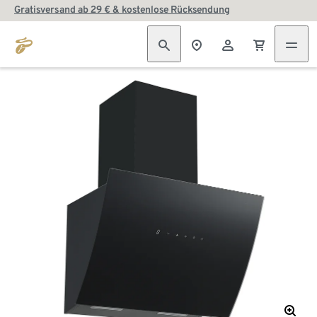
Gratisversand ab 29 € & kostenlose Rücksendung