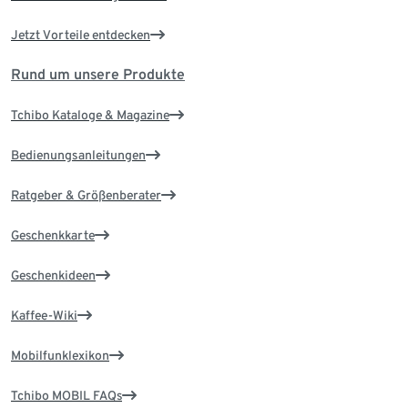
Jetzt Vorteile entdecken
Rund um unsere Produkte
Tchibo Kataloge & Magazine
Bedienungsanleitungen
Ratgeber & Größenberater
Geschenkkarte
Geschenkideen
Kaffee-Wiki
Mobilfunklexikon
Tchibo MOBIL FAQs