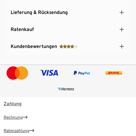
Lieferung & Rücksendung
Ratenkauf
Kundenbewertungen
Zahlung
Rechnung
Ratenzahlung