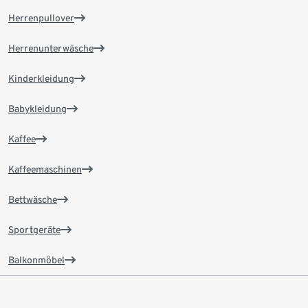
Herrenpullover
Herrenunterwäsche
Kinderkleidung
Babykleidung
Kaffee
Kaffeemaschinen
Bettwäsche
Sportgeräte
Balkonmöbel