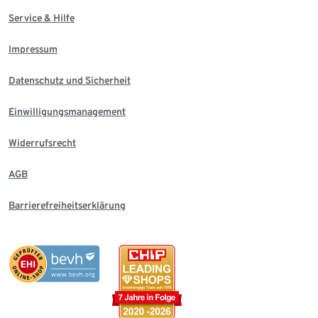
Service & Hilfe
Impressum
Datenschutz und Sicherheit
Einwilligungsmanagement
Widerrufsrecht
AGB
Barrierefreiheitserklärung