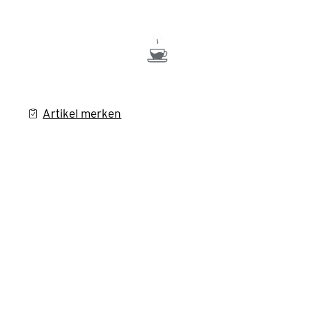
Artikel merken