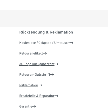
Rücksendung & Reklamation
Kostenlose Rückgabe / Umtausch
Retourenetikett
30 Tage Rückgaberecht
Retouren-Gutschrift
Reklamation
Ersatzteile & Reparatur
Garantie