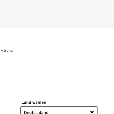
rklärung
Land wählen
Deutschland