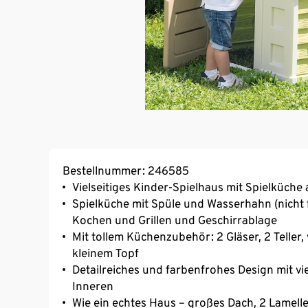
Bestellnummer: 246585
Vielseitiges Kinder-Spielhaus mit Spielküch
Spielküche mit Spüle und Wasserhahn (nicht 
Kochen und Grillen und Geschirrablage
Mit tollem Küchenzubehör: 2 Gläser, 2 Telle
kleinem Topf
Detailreiches und farbenfrohes Design mit vi
Inneren
Wie ein echtes Haus – großes Dach, 2 Lamelle