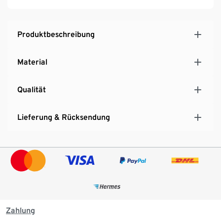
Produktbeschreibung
Material
Qualität
Lieferung & Rücksendung
Zahlung