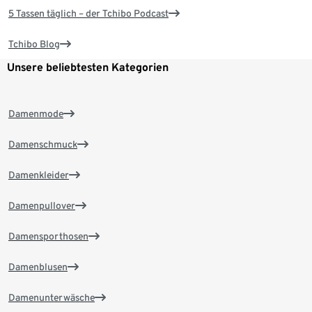
5 Tassen täglich – der Tchibo Podcast
Tchibo Blog
Unsere beliebtesten Kategorien
Damenmode
Damenschmuck
Damenkleider
Damenpullover
Damensporthosen
Damenblusen
Damenunterwäsche