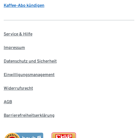
Kaffee-Abo kündigen
Service & Hilfe
Impressum
Datenschutz und Sicherheit
Einwilligungsmanagement
Widerrufsrecht
AGB
Barrierefreiheitserklärung