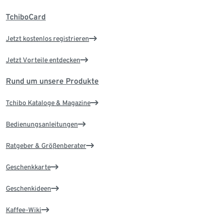
TchiboCard
Jetzt kostenlos registrieren
Jetzt Vorteile entdecken
Rund um unsere Produkte
Tchibo Kataloge & Magazine
Bedienungsanleitungen
Ratgeber & Größenberater
Geschenkkarte
Geschenkideen
Kaffee-Wiki