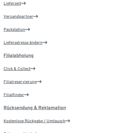
Lieferzeit
Versandpartner
Packstation
Lieferadresse ändern
Filialabholung
Click & Collect
Filialreservierung
Filialfinder
Rücksendung & Reklamation
Kostenlose Rückgabe / Umtausch