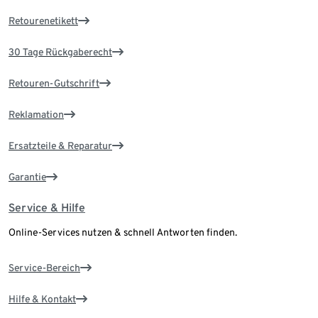
Retourenetikett
30 Tage Rückgaberecht
Retouren-Gutschrift
Reklamation
Ersatzteile & Reparatur
Garantie
Service & Hilfe
Online-Services nutzen & schnell Antworten finden.
Service-Bereich
Hilfe & Kontakt