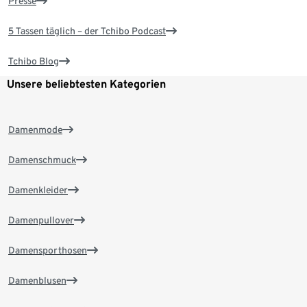
Presse
5 Tassen täglich – der Tchibo Podcast
Tchibo Blog
Unsere beliebtesten Kategorien
Damenmode
Damenschmuck
Damenkleider
Damenpullover
Damensporthosen
Damenblusen