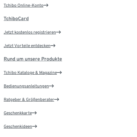
Tchibo Online-Konto
TchiboCard
Jetzt kostenlos registrieren
Jetzt Vorteile entdecken
Rund um unsere Produkte
Tchibo Kataloge & Magazine
Bedienungsanleitungen
Ratgeber & Größenberater
Geschenkkarte
Geschenkideen