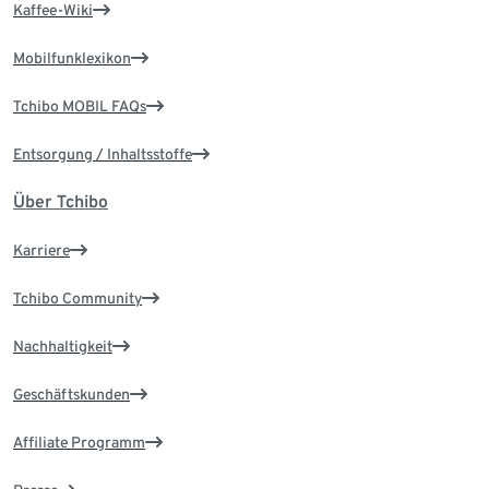
Kaffee-Wiki
Mobilfunklexikon
Tchibo MOBIL FAQs
Entsorgung / Inhaltsstoffe
Über Tchibo
Karriere
Tchibo Community
Nachhaltigkeit
Geschäftskunden
Affiliate Programm