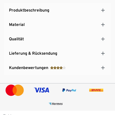
unterwegs und Reisen
Produktbeschreibung
Material
Qualität
Lieferung & Rücksendung
Kundenbewertungen