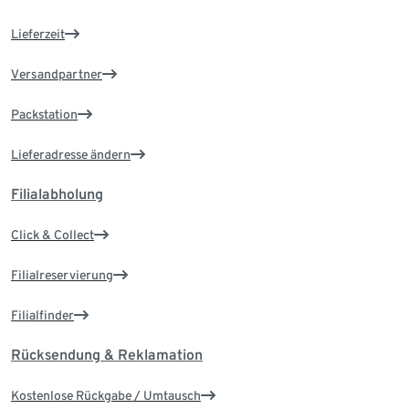
Lieferzeit
Versandpartner
Packstation
Lieferadresse ändern
Filialabholung
Click & Collect
Filialreservierung
Filialfinder
Rücksendung & Reklamation
Kostenlose Rückgabe / Umtausch