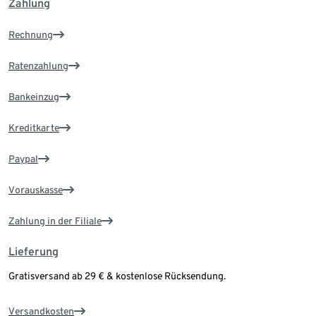
Zahlung
Rechnung
Ratenzahlung
Bankeinzug
Kreditkarte
Paypal
Vorauskasse
Zahlung in der Filiale
Lieferung
Gratisversand ab 29 € & kostenlose Rücksendung.
Versandkosten