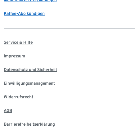
Kaffee-Abo kündigen
Service & Hilfe
Impressum
Datenschutz und Sicherheit
Einwilligungsmanagement
Widerrufsrecht
AGB
Barrierefreiheitserklärung