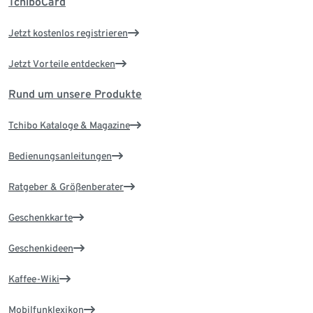
TchiboCard
Jetzt kostenlos registrieren
Jetzt Vorteile entdecken
Rund um unsere Produkte
Tchibo Kataloge & Magazine
Bedienungsanleitungen
Ratgeber & Größenberater
Geschenkkarte
Geschenkideen
Kaffee-Wiki
Mobilfunklexikon