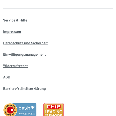
Service & Hilfe
Impressum
Datenschutz und Sicherheit
Einwilligungsmanagement
Widerrufsrecht
AGB
Barrierefreiheitserklärung