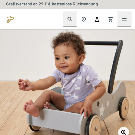
Gratisversand ab 29 € & kostenlose Rücksendung