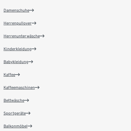
Damenschuhe
Herrenpullover
Herrenunterwäsche
Kinderkleidung
Babykleidung
Kaffee
Kaffeemaschinen
Bettwäsche
Sportgeräte
Balkonmöbel