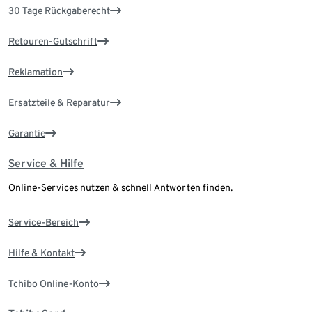
30 Tage Rückgaberecht
Retouren-Gutschrift
Reklamation
Ersatzteile & Reparatur
Garantie
Service & Hilfe
Online-Services nutzen & schnell Antworten finden.
Service-Bereich
Hilfe & Kontakt
Tchibo Online-Konto