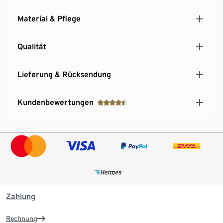
Material & Pflege
Qualität
Lieferung & Rücksendung
Kundenbewertungen
Zahlung
Rechnung