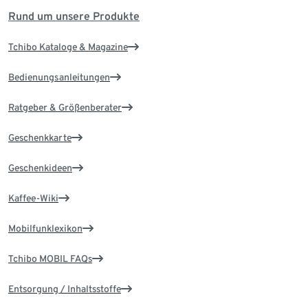
Rund um unsere Produkte
Tchibo Kataloge & Magazine
Bedienungsanleitungen
Ratgeber & Größenberater
Geschenkkarte
Geschenkideen
Kaffee-Wiki
Mobilfunklexikon
Tchibo MOBIL FAQs
Entsorgung / Inhaltsstoffe