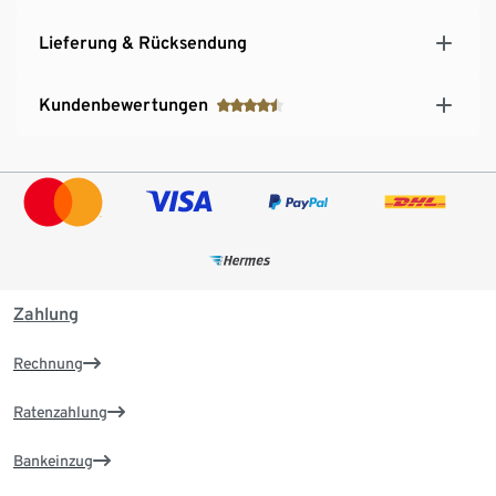
Lieferung & Rücksendung
Kundenbewertungen
Zahlung
Rechnung
Ratenzahlung
Bankeinzug