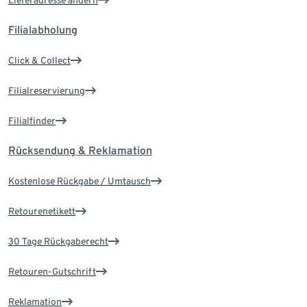
Lieferadresse ändern
Filialabholung
Click & Collect
Filialreservierung
Filialfinder
Rücksendung & Reklamation
Kostenlose Rückgabe / Umtausch
Retourenetikett
30 Tage Rückgaberecht
Retouren-Gutschrift
Reklamation