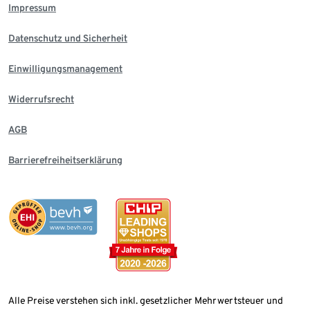
Impressum
Datenschutz und Sicherheit
Einwilligungsmanagement
Widerrufsrecht
AGB
Barrierefreiheitserklärung
Alle Preise verstehen sich inkl. gesetzlicher Mehrwertsteuer und