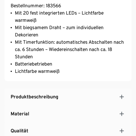
Bestellnummer: 183566
Mit 20 fest integrierten LEDs – Lichtfarbe
warmweiß
Mit biegsamem Draht – zum individuellen
Dekorieren
Mit Timerfunktion: automatisches Abschalten nach
ca. 6 Stunden – Wiedereinschalten nach ca. 18
Stunden
Batteriebetrieben
Lichtfarbe warmweiß
Produktbeschreibung
Material
Qualität