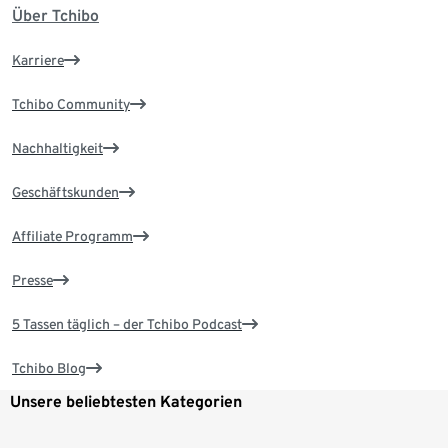
Über Tchibo
Karriere
Tchibo Community
Nachhaltigkeit
Geschäftskunden
Affiliate Programm
Presse
5 Tassen täglich – der Tchibo Podcast
Tchibo Blog
Unsere beliebtesten Kategorien