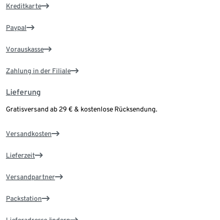
Kreditkarte
Paypal
Vorauskasse
Zahlung in der Filiale
Lieferung
Gratisversand ab 29 € & kostenlose Rücksendung.
Versandkosten
Lieferzeit
Versandpartner
Packstation