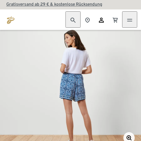
Gratisversand ab 29 € & kostenlose Rücksendung