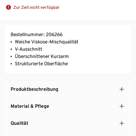
Zur Zeit nicht verfügbar
Bestellnummer: 206266
Weiche Viskose-Mischqualität
V-Ausschnitt
Überschnittener Kurzarm
Strukturierte Oberfläche
Produktbeschreibung
Material & Pflege
Qualität