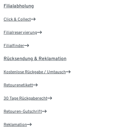
Filialabholung
Click & Collect
Filialreservierung
Filialfinder
Rücksendung & Reklamation
Kostenlose Rückgabe / Umtausch
Retourenetikett
30 Tage Rückgaberecht
Retouren-Gutschrift
Reklamation