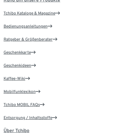
Tchibo Kataloge & Magazine
Bedienungsanleitungen
Ratgeber & Größenberater
Geschenkkarte
Geschenkideen
Kaffee-Wiki
Mobilfunklexikon
Tchibo MOBIL FAQs
Entsorgung / Inhaltsstoffe
Über Tchibo