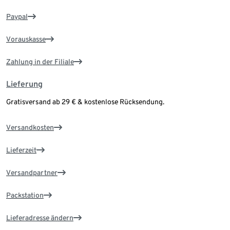
Paypal
Vorauskasse
Zahlung in der Filiale
Lieferung
Gratisversand ab 29 € & kostenlose Rücksendung.
Versandkosten
Lieferzeit
Versandpartner
Packstation
Lieferadresse ändern