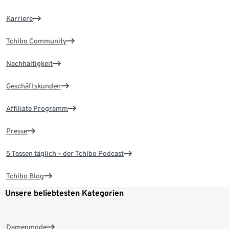
Karriere
Tchibo Community
Nachhaltigkeit
Geschäftskunden
Affiliate Programm
Presse
5 Tassen täglich – der Tchibo Podcast
Tchibo Blog
Unsere beliebtesten Kategorien
Damenmode