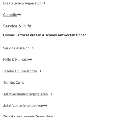
Ersatzteile & Reparatur
Garantie
Service & Hilfe
Online-Services nutzen & schnell Antworten finden.
Service-Bereich
Hilfe & Kontakt
Tchibo Online-Konto
TchiboCard
Jetzt kostenlos registrieren
Jetzt Vorteile entdecken
Rund um unsere Produkte