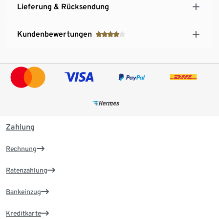
Lieferung & Rücksendung
Kundenbewertungen
Zahlung
Rechnung
Ratenzahlung
Bankeinzug
Kreditkarte