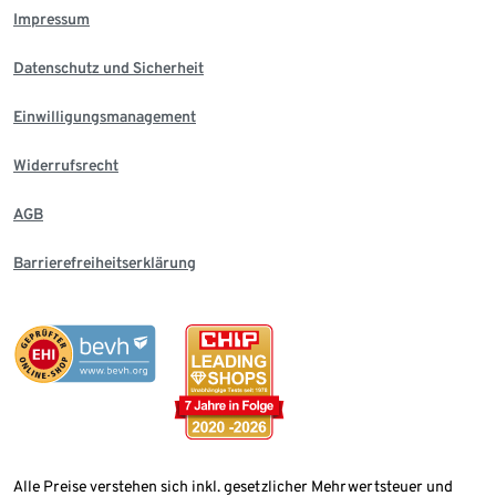
Impressum
Datenschutz und Sicherheit
Einwilligungsmanagement
Widerrufsrecht
AGB
Barrierefreiheitserklärung
Alle Preise verstehen sich inkl. gesetzlicher Mehrwertsteuer und