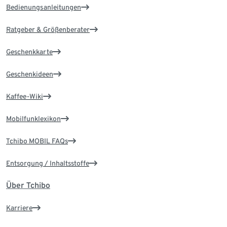
Bedienungsanleitungen
Ratgeber & Größenberater
Geschenkkarte
Geschenkideen
Kaffee-Wiki
Mobilfunklexikon
Tchibo MOBIL FAQs
Entsorgung / Inhaltsstoffe
Über Tchibo
Karriere