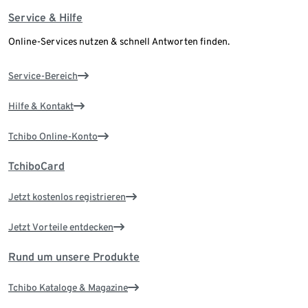
Service & Hilfe
Online-Services nutzen & schnell Antworten finden.
Service-Bereich
Hilfe & Kontakt
Tchibo Online-Konto
TchiboCard
Jetzt kostenlos registrieren
Jetzt Vorteile entdecken
Rund um unsere Produkte
Tchibo Kataloge & Magazine