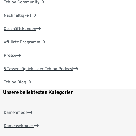
Tchibo Community
Nachhaltigkeit
Geschäftskunden
Affiliate Programm
Presse
5 Tassen täglich – der Tchibo Podcast
Tchibo Blog
Unsere beliebtesten Kategorien
Damenmode
Damenschmuck