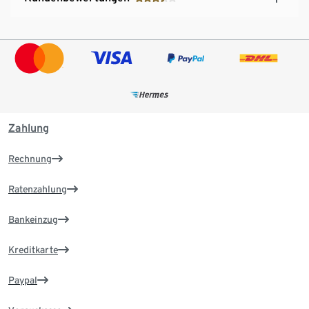
Zahlung
Rechnung
Ratenzahlung
Bankeinzug
Kreditkarte
Paypal