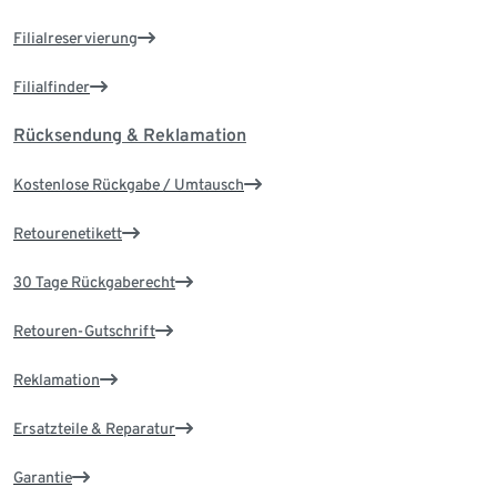
Filialreservierung
Filialfinder
Rücksendung & Reklamation
Kostenlose Rückgabe / Umtausch
Retourenetikett
30 Tage Rückgaberecht
Retouren-Gutschrift
Reklamation
Ersatzteile & Reparatur
Garantie