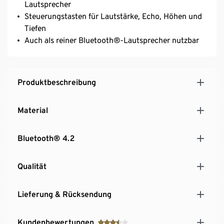
Lautsprecher
Steuerungstasten für Lautstärke, Echo, Höhen und
Tiefen
Auch als reiner Bluetooth®-Lautsprecher nutzbar
Produktbeschreibung
Material
Bluetooth® 4.2
Qualität
Lieferung & Rücksendung
Kundenbewertungen