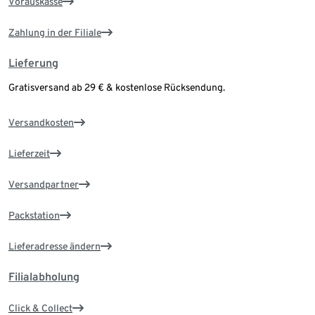
Vorauskasse
Zahlung in der Filiale
Lieferung
Gratisversand ab 29 € & kostenlose Rücksendung.
Versandkosten
Lieferzeit
Versandpartner
Packstation
Lieferadresse ändern
Filialabholung
Click & Collect