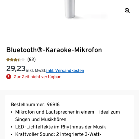
Bluetooth®-Karaoke-Mikrofon
(62)
29,23
inkl. MwSt.
inkl. Versandkosten
Zur Zeit nicht verfügbar
Bestellnummer: 96918
Mikrofon und Lautsprecher in einem – ideal zum
Singen und Musikhören
LED-Lichteffekte im Rhythmus der Musik
Kraftvoller Sound: 2 integrierte 3-Watt-