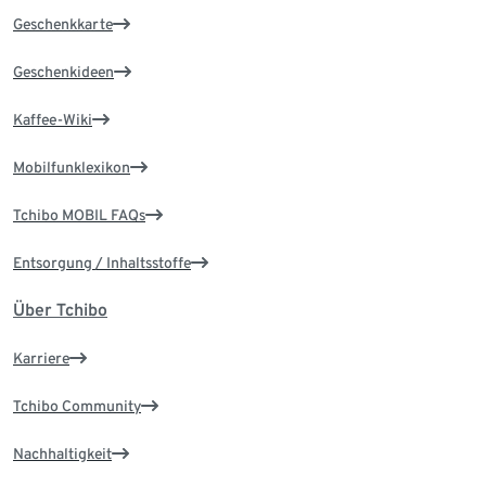
Geschenkkarte
Geschenkideen
Kaffee-Wiki
Mobilfunklexikon
Tchibo MOBIL FAQs
Entsorgung / Inhaltsstoffe
Über Tchibo
Karriere
Tchibo Community
Nachhaltigkeit