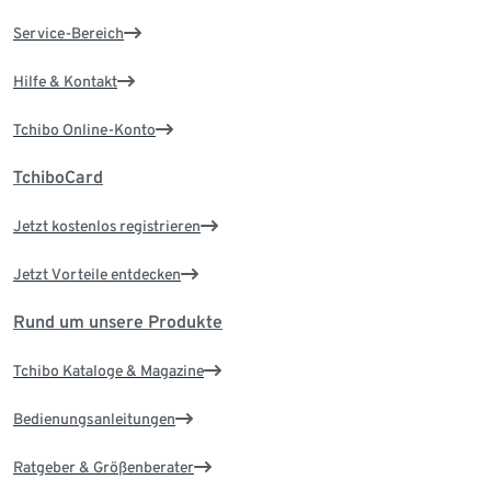
Service-Bereich
Hilfe & Kontakt
Tchibo Online-Konto
TchiboCard
Jetzt kostenlos registrieren
Jetzt Vorteile entdecken
Rund um unsere Produkte
Tchibo Kataloge & Magazine
Bedienungsanleitungen
Ratgeber & Größenberater