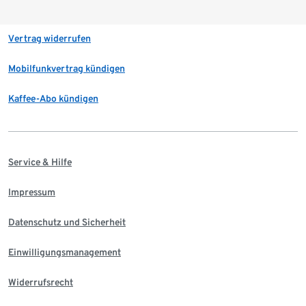
Vertrag widerrufen
Mobilfunkvertrag kündigen
Kaffee-Abo kündigen
Service & Hilfe
Impressum
Datenschutz und Sicherheit
Einwilligungsmanagement
Widerrufsrecht