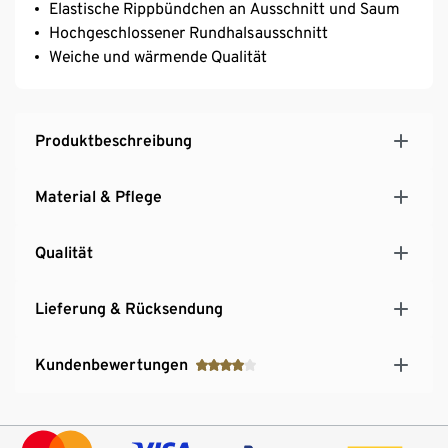
Elastische Rippbündchen an Ausschnitt und Saum
Hochgeschlossener Rundhalsausschnitt
Weiche und wärmende Qualität
Produktbeschreibung
Material & Pflege
Qualität
Lieferung & Rücksendung
Kundenbewertungen