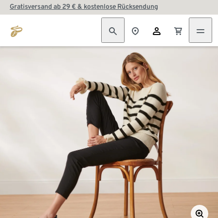
Gratisversand ab 29 € & kostenlose Rücksendung