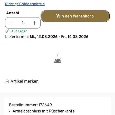
Richtige Größe ermitteln
Anzahl
In den Warenkorb
Auf Lager
Liefertermin:
Mi., 12.08.2026 - Fr., 14.08.2026
Artikel merken
Bestellnummer: 172649
Ärmelabschluss mit Rüschenkante