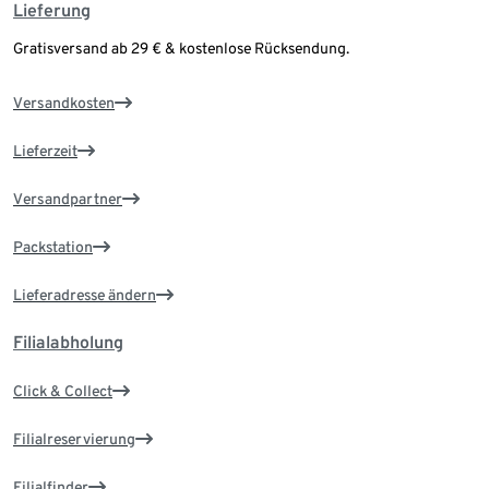
Lieferung
Gratisversand ab 29 € & kostenlose Rücksendung.
Versandkosten
Lieferzeit
Versandpartner
Packstation
Lieferadresse ändern
Filialabholung
Click & Collect
Filialreservierung
Filialfinder