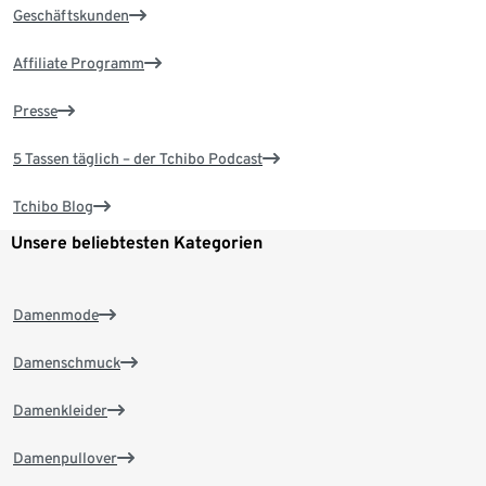
Geschäftskunden
Affiliate Programm
Presse
5 Tassen täglich – der Tchibo Podcast
Tchibo Blog
Unsere beliebtesten Kategorien
Damenmode
Damenschmuck
Damenkleider
Damenpullover