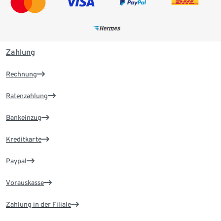
Zahlung
Rechnung
Ratenzahlung
Bankeinzug
Kreditkarte
Paypal
Vorauskasse
Zahlung in der Filiale