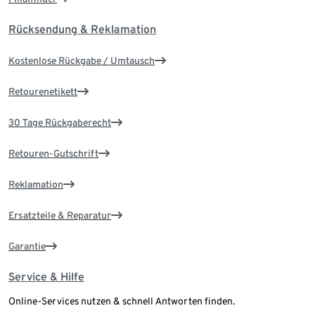
Rücksendung & Reklamation
Kostenlose Rückgabe / Umtausch
Retourenetikett
30 Tage Rückgaberecht
Retouren-Gutschrift
Reklamation
Ersatzteile & Reparatur
Garantie
Service & Hilfe
Online-Services nutzen & schnell Antworten finden.