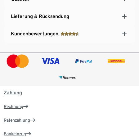
Lieferung & Rücksendung
Kundenbewertungen
Zahlung
Rechnung
Ratenzahlung
Bankeinzug