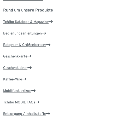
Rund um unsere Produkte
Tchibo Kataloge & Magazine
Bedienungsanleitungen
Ratgeber & Größenberater
Geschenkkarte
Geschenkideen
Kaffee-Wiki
Mobilfunklexikon
Tchibo MOBIL FAQs
Entsorgung / Inhaltsstoffe