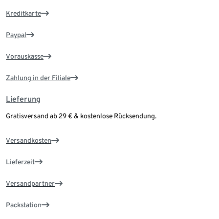
Kreditkarte
Paypal
Vorauskasse
Zahlung in der Filiale
Lieferung
Gratisversand ab 29 € & kostenlose Rücksendung.
Versandkosten
Lieferzeit
Versandpartner
Packstation