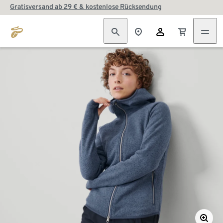
Gratisversand ab 29 € & kostenlose Rücksendung