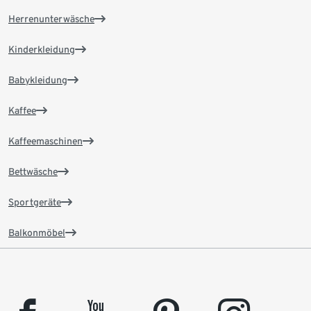
Herrenunterwäsche
Kinderkleidung
Babykleidung
Kaffee
Kaffeemaschinen
Bettwäsche
Sportgeräte
Balkonmöbel