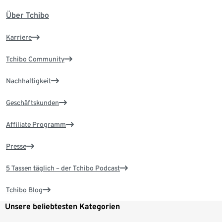
Über Tchibo
Karriere
Tchibo Community
Nachhaltigkeit
Geschäftskunden
Affiliate Programm
Presse
5 Tassen täglich – der Tchibo Podcast
Tchibo Blog
Unsere beliebtesten Kategorien