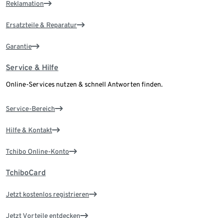
Reklamation
Ersatzteile & Reparatur
Garantie
Service & Hilfe
Online-Services nutzen & schnell Antworten finden.
Service-Bereich
Hilfe & Kontakt
Tchibo Online-Konto
TchiboCard
Jetzt kostenlos registrieren
Jetzt Vorteile entdecken