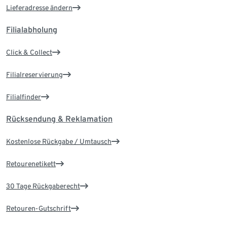
Lieferadresse ändern
Filialabholung
Click & Collect
Filialreservierung
Filialfinder
Rücksendung & Reklamation
Kostenlose Rückgabe / Umtausch
Retourenetikett
30 Tage Rückgaberecht
Retouren-Gutschrift