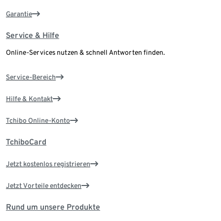
Garantie
Service & Hilfe
Online-Services nutzen & schnell Antworten finden.
Service-Bereich
Hilfe & Kontakt
Tchibo Online-Konto
TchiboCard
Jetzt kostenlos registrieren
Jetzt Vorteile entdecken
Rund um unsere Produkte