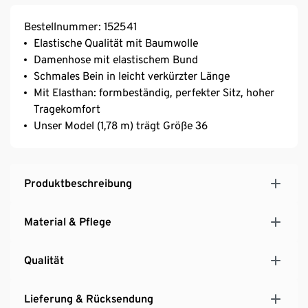
Bestellnummer: 152541
Elastische Qualität mit Baumwolle
Damenhose mit elastischem Bund
Schmales Bein in leicht verkürzter Länge
Mit Elasthan: formbeständig, perfekter Sitz, hoher
Tragekomfort
Unser Model (1,78 m) trägt Größe 36
Produktbeschreibung
Material & Pflege
Qualität
Lieferung & Rücksendung