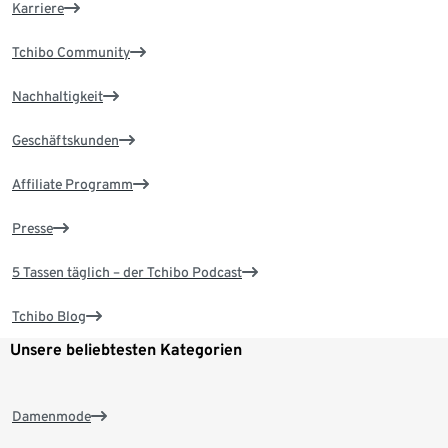
Karriere
Tchibo Community
Nachhaltigkeit
Geschäftskunden
Affiliate Programm
Presse
5 Tassen täglich – der Tchibo Podcast
Tchibo Blog
Unsere beliebtesten Kategorien
Damenmode