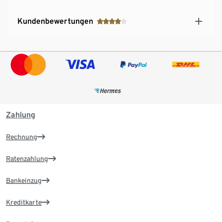
Kundenbewertungen
Zahlung
Rechnung
Ratenzahlung
Bankeinzug
Kreditkarte