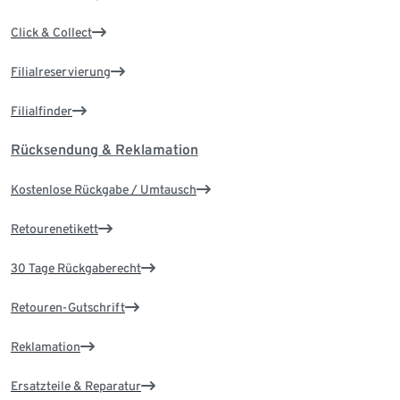
Click & Collect
Filialreservierung
Filialfinder
Rücksendung & Reklamation
Kostenlose Rückgabe / Umtausch
Retourenetikett
30 Tage Rückgaberecht
Retouren-Gutschrift
Reklamation
Ersatzteile & Reparatur