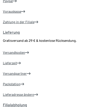
Paypal
Vorauskasse
Zahlung in der Filiale
Lieferung
Gratisversand ab 29 € & kostenlose Rücksendung.
Versandkosten
Lieferzeit
Versandpartner
Packstation
Lieferadresse ändern
Filialabholung