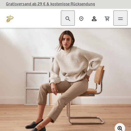
Gratisversand ab 29 € & kostenlose Rücksendung