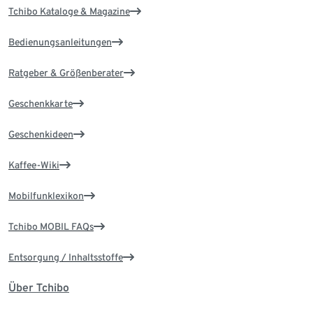
Tchibo Kataloge & Magazine
Bedienungsanleitungen
Ratgeber & Größenberater
Geschenkkarte
Geschenkideen
Kaffee-Wiki
Mobilfunklexikon
Tchibo MOBIL FAQs
Entsorgung / Inhaltsstoffe
Über Tchibo