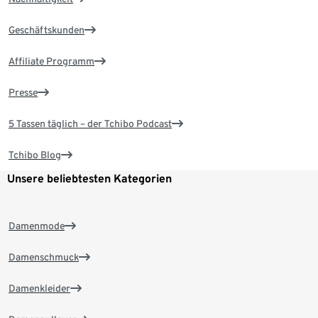
Geschäftskunden
Affiliate Programm
Presse
5 Tassen täglich – der Tchibo Podcast
Tchibo Blog
Unsere beliebtesten Kategorien
Damenmode
Damenschmuck
Damenkleider