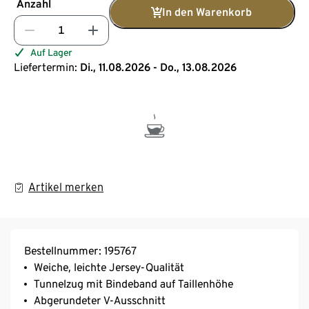
Anzahl
In den Warenkorb
Auf Lager
Liefertermin:
Di., 11.08.2026 - Do., 13.08.2026
Artikel merken
Bestellnummer: 195767
Weiche, leichte Jersey-Qualität
Tunnelzug mit Bindeband auf Taillenhöhe
Abgerundeter V-Ausschnitt