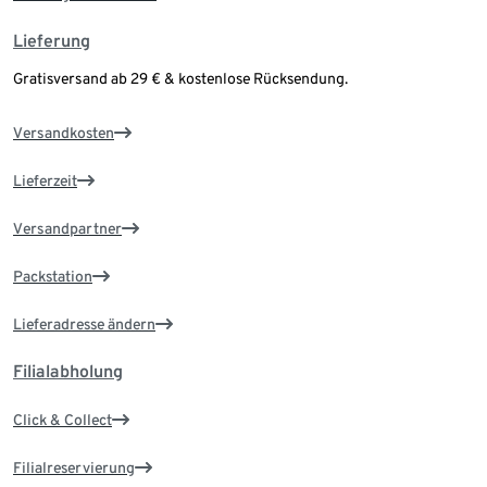
Lieferung
Gratisversand ab 29 € & kostenlose Rücksendung.
Versandkosten
Lieferzeit
Versandpartner
Packstation
Lieferadresse ändern
Filialabholung
Click & Collect
Filialreservierung