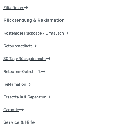
Filialfinder
Rücksendung & Reklamation
Kostenlose Rückgabe / Umtausch
Retourenetikett
30 Tage Rückgaberecht
Retouren-Gutschrift
Reklamation
Ersatzteile & Reparatur
Garantie
Service & Hilfe