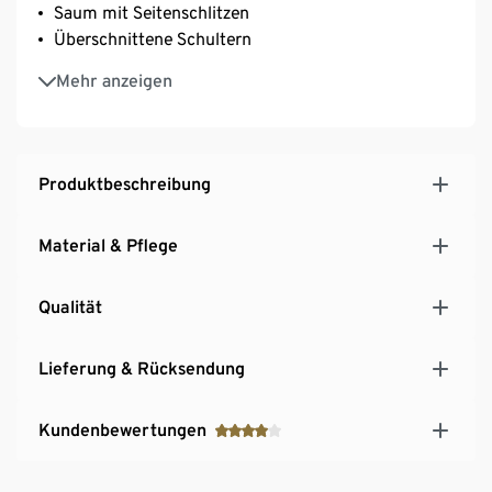
Saum mit Seitenschlitzen
Überschnittene Schultern
Maritimer Alloverprint
Mehr anzeigen
In 2 Größen erhältlich
Produktbeschreibung
Material & Pflege
Qualität
Lieferung & Rücksendung
Kundenbewertungen