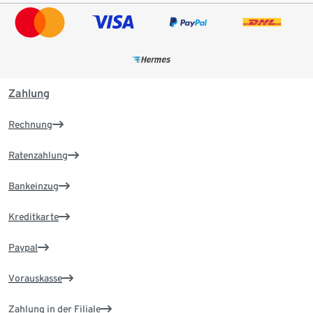
Zahlung
Rechnung
Ratenzahlung
Bankeinzug
Kreditkarte
Paypal
Vorauskasse
Zahlung in der Filiale