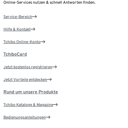
Online-Services nutzen & schnell Antworten finden.
Service-Bereich
Hilfe & Kontakt
Tchibo Online-Konto
TchiboCard
Jetzt kostenlos registrieren
Jetzt Vorteile entdecken
Rund um unsere Produkte
Tchibo Kataloge & Magazine
Bedienungsanleitungen