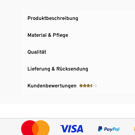
Wäscheschleife
Bis E-Cup
Produktbeschreibung
Material & Pflege
Qualität
Lieferung & Rücksendung
Kundenbewertungen