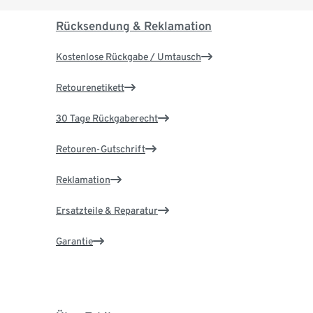
Rücksendung & Reklamation
Kostenlose Rückgabe / Umtausch
Retourenetikett
30 Tage Rückgaberecht
Retouren-Gutschrift
Reklamation
Ersatzteile & Reparatur
Garantie