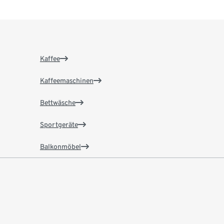
Kaffee
Kaffeemaschinen
Bettwäsche
Sportgeräte
Balkonmöbel