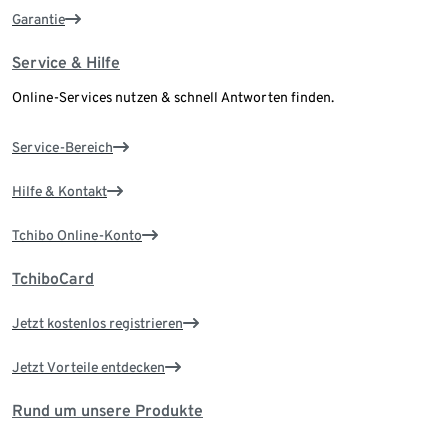
Garantie
Service & Hilfe
Online-Services nutzen & schnell Antworten finden.
Service-Bereich
Hilfe & Kontakt
Tchibo Online-Konto
TchiboCard
Jetzt kostenlos registrieren
Jetzt Vorteile entdecken
Rund um unsere Produkte