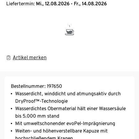
Liefertermin:
Mi., 12.08.2026 - Fr., 14.08.2026
Artikel merken
Bestellnummer: 197650
Wasserdicht, winddicht und atmungsaktiv durch
DryProof™-Technologie
Wasserdichtes Obermaterial hält einer Wassersäule
bis 5.000 mm stand
Mit umweltschonender evoPel-Imprägnierung
Weiten- und höhenverstellbare Kapuze mit
hochschließendem Kragen