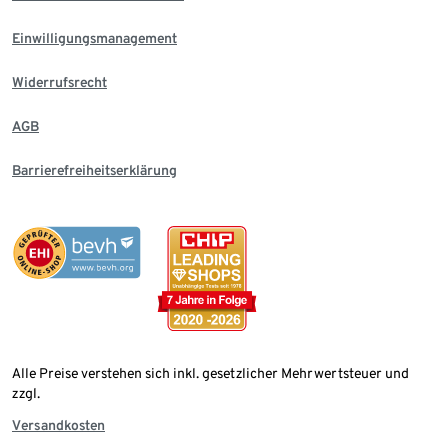
Einwilligungsmanagement
Widerrufsrecht
AGB
Barrierefreiheitserklärung
Alle Preise verstehen sich inkl. gesetzlicher Mehrwertsteuer und
zzgl.
Versandkosten