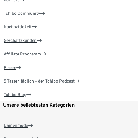
Tchibo Community
Nachhaltigkeit
Geschäftskunden
Affiliate Programm
Presse
5 Tassen täglich – der Tchibo Podcast
Tchibo Blog
Unsere beliebtesten Kategorien
Damenmode