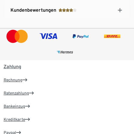
Kundenbewertungen
Zahlung
Rechnung
Ratenzahlung
Bankeinzug
Kreditkarte
Paypal