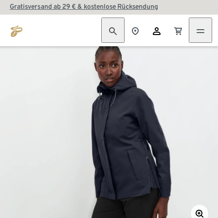
Gratisversand ab 29 € & kostenlose Rücksendung