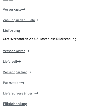
Vorauskasse
Zahlung in der Filiale
Lieferung
Gratisversand ab 29 € & kostenlose Rücksendung.
Versandkosten
Lieferzeit
Versandpartner
Packstation
Lieferadresse ändern
Filialabholung