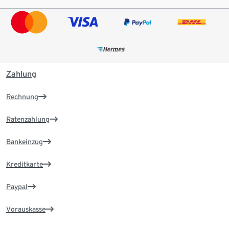
Zahlung
Rechnung
Ratenzahlung
Bankeinzug
Kreditkarte
Paypal
Vorauskasse