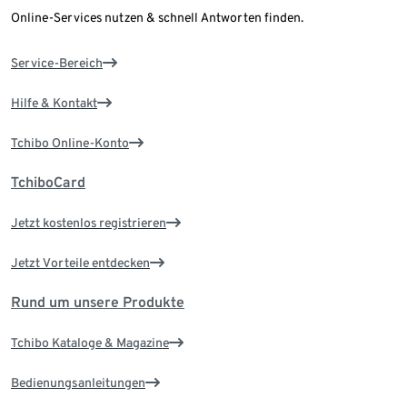
Online-Services nutzen & schnell Antworten finden.
Service-Bereich
Hilfe & Kontakt
Tchibo Online-Konto
TchiboCard
Jetzt kostenlos registrieren
Jetzt Vorteile entdecken
Rund um unsere Produkte
Tchibo Kataloge & Magazine
Bedienungsanleitungen