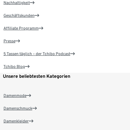
Nachhaltigkeit
Geschäftskunden
Affiliate Programm
Presse
5 Tassen täglich – der Tchibo Podcast
Tchibo Blog
Unsere beliebtesten Kategorien
Damenmode
Damenschmuck
Damenkleider