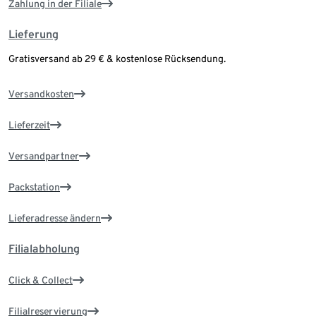
Zahlung in der Filiale
Lieferung
Gratisversand ab 29 € & kostenlose Rücksendung.
Versandkosten
Lieferzeit
Versandpartner
Packstation
Lieferadresse ändern
Filialabholung
Click & Collect
Filialreservierung