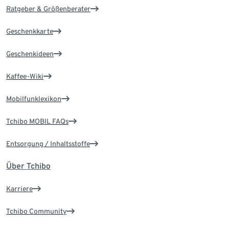
Ratgeber & Größenberater
Geschenkkarte
Geschenkideen
Kaffee-Wiki
Mobilfunklexikon
Tchibo MOBIL FAQs
Entsorgung / Inhaltsstoffe
Über Tchibo
Karriere
Tchibo Community