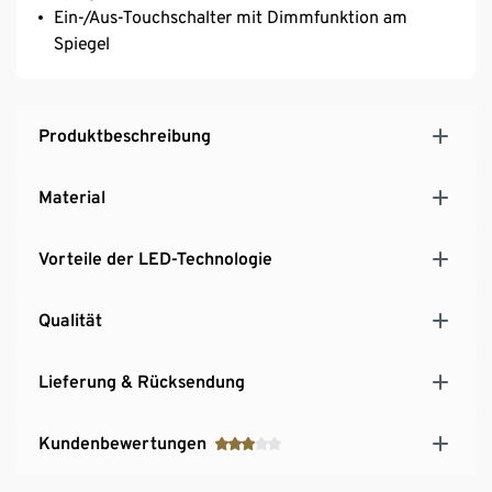
Ein-/Aus-Touchschalter mit Dimmfunktion am
Spiegel
Produktbeschreibung
Material
Vorteile der LED-Technologie
Qualität
Lieferung & Rücksendung
Kundenbewertungen