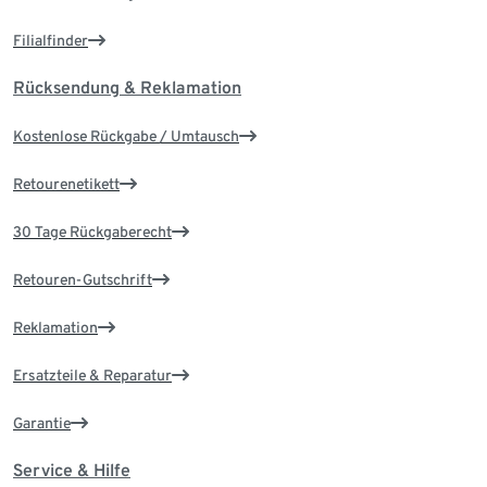
Filialfinder
Rücksendung & Reklamation
Kostenlose Rückgabe / Umtausch
Retourenetikett
30 Tage Rückgaberecht
Retouren-Gutschrift
Reklamation
Ersatzteile & Reparatur
Garantie
Service & Hilfe