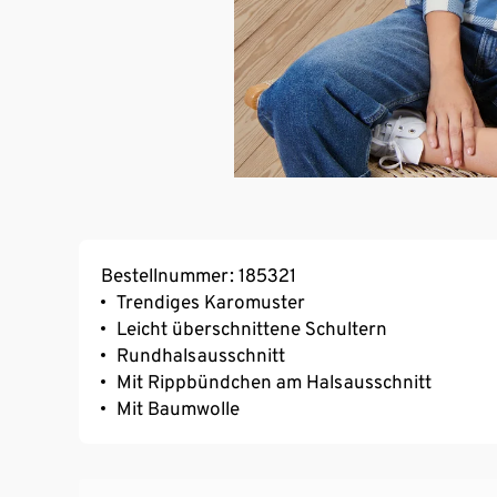
Bestellnummer: 185321
Trendiges Karomuster
Leicht überschnittene Schultern
Rundhalsausschnitt
Mit Rippbündchen am Halsausschnitt
Mit Baumwolle