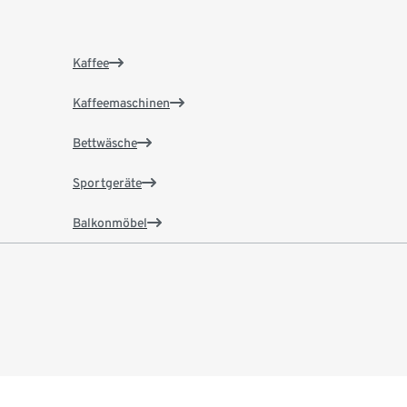
Kaffee
Kaffeemaschinen
Bettwäsche
Sportgeräte
Balkonmöbel