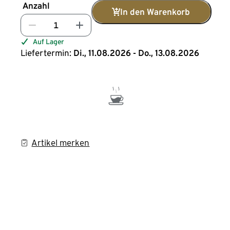
Anzahl
In den Warenkorb
Auf Lager
Liefertermin:
Di., 11.08.2026 - Do., 13.08.2026
Artikel merken