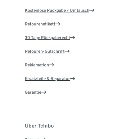
Kostenlose Rückgabe / Umtausch
Retourenetikett
30 Tage Rückgaberecht
Retouren-Gutschrift
Reklamation
Ersatzteile & Reparatur
Garantie
Über Tchibo