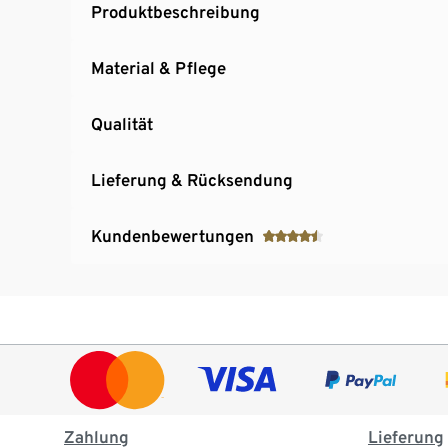
Produktbeschreibung
Material & Pflege
Qualität
Lieferung & Rücksendung
Kundenbewertungen
Zahlung
Lieferung