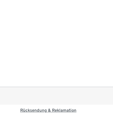
Rücksendung & Reklamation