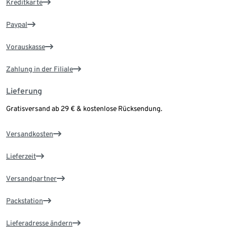
Kreditkarte
Paypal
Vorauskasse
Zahlung in der Filiale
Lieferung
Gratisversand ab 29 € & kostenlose Rücksendung.
Versandkosten
Lieferzeit
Versandpartner
Packstation
Lieferadresse ändern