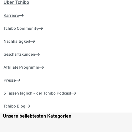
Über Tchibo
Karriere
Tchibo Community
Nachhaltigkeit
Geschäftskunden
Affiliate Programm
Presse
5 Tassen täglich – der Tchibo Podcast
Tchibo Blog
Unsere beliebtesten Kategorien