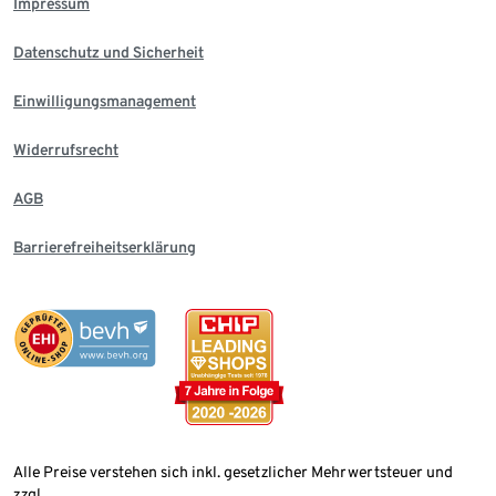
Impressum
Datenschutz und Sicherheit
Einwilligungsmanagement
Widerrufsrecht
AGB
Barrierefreiheitserklärung
Alle Preise verstehen sich inkl. gesetzlicher Mehrwertsteuer und
zzgl.