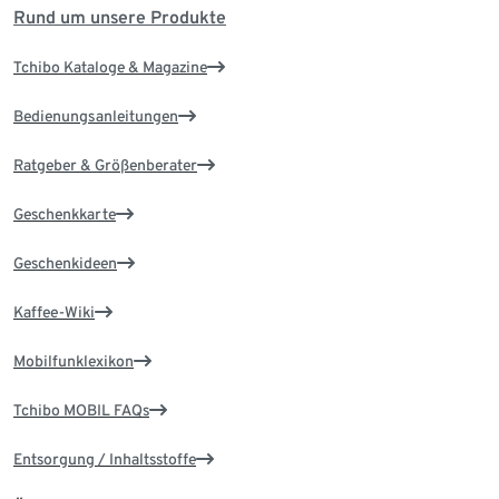
Rund um unsere Produkte
Tchibo Kataloge & Magazine
Bedienungsanleitungen
Ratgeber & Größenberater
Geschenkkarte
Geschenkideen
Kaffee-Wiki
Mobilfunklexikon
Tchibo MOBIL FAQs
Entsorgung / Inhaltsstoffe