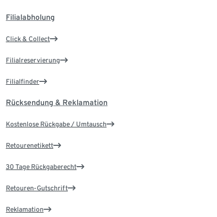
Filialabholung
Click & Collect
Filialreservierung
Filialfinder
Rücksendung & Reklamation
Kostenlose Rückgabe / Umtausch
Retourenetikett
30 Tage Rückgaberecht
Retouren-Gutschrift
Reklamation