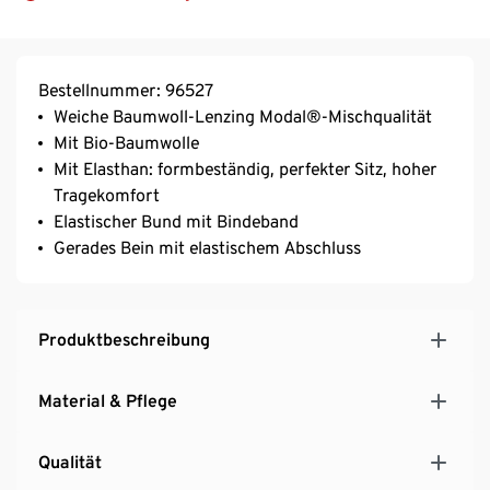
Bestellnummer: 96527
Weiche Baumwoll-Lenzing Modal®-Mischqualität
Mit Bio-Baumwolle
Mit Elasthan: formbeständig, perfekter Sitz, hoher
Tragekomfort
Elastischer Bund mit Bindeband
Gerades Bein mit elastischem Abschluss
Produktbeschreibung
Material & Pflege
Qualität