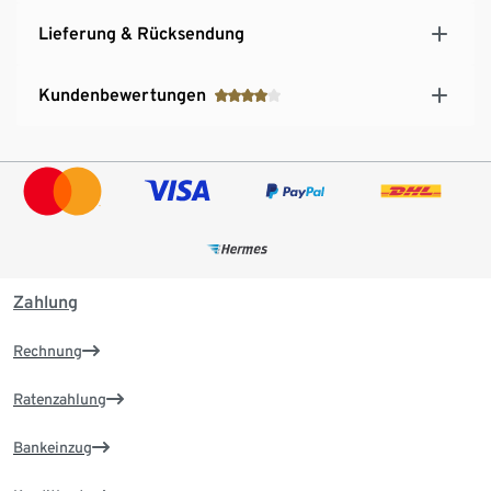
Lieferung & Rücksendung
Kundenbewertungen
Zahlung
Rechnung
Ratenzahlung
Bankeinzug