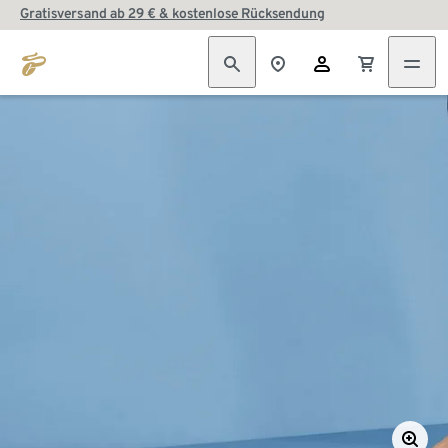
Gratisversand ab 29 € & kostenlose Rücksendung