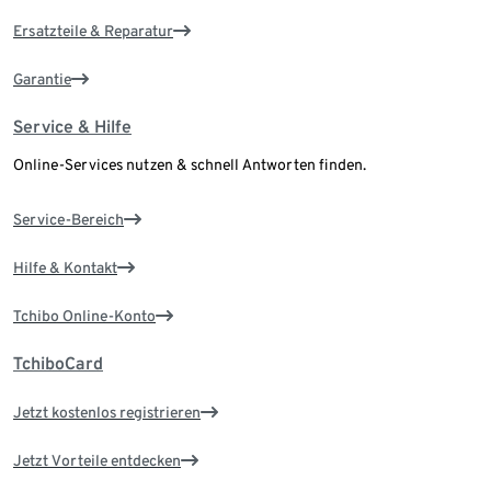
Ersatzteile & Reparatur
Garantie
Service & Hilfe
Online-Services nutzen & schnell Antworten finden.
Service-Bereich
Hilfe & Kontakt
Tchibo Online-Konto
TchiboCard
Jetzt kostenlos registrieren
Jetzt Vorteile entdecken