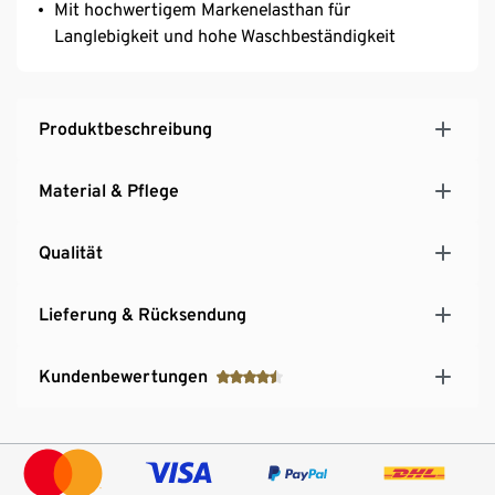
Mit hochwertigem Markenelasthan für
Langlebigkeit und hohe Waschbeständigkeit
Produktbeschreibung
Material & Pflege
Qualität
Lieferung & Rücksendung
Kundenbewertungen