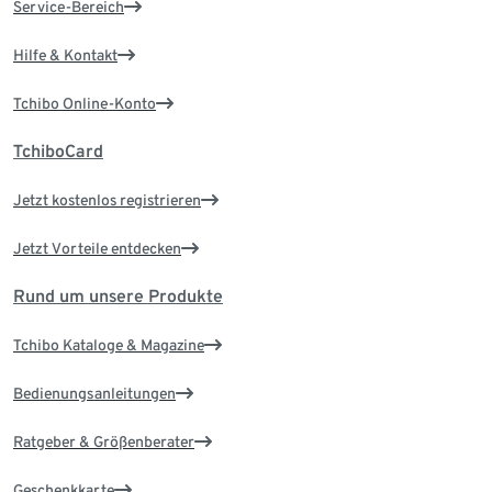
Service-Bereich
Hilfe & Kontakt
Tchibo Online-Konto
TchiboCard
Jetzt kostenlos registrieren
Jetzt Vorteile entdecken
Rund um unsere Produkte
Tchibo Kataloge & Magazine
Bedienungsanleitungen
Ratgeber & Größenberater
Geschenkkarte