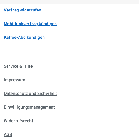
Vertrag widerrufen
Mobilfunkvertrag kündigen
Kaffee-Abo kündigen
Service & Hilfe
Impressum
Datenschutz und Sicherheit
Einwilligungsmanagement
Widerrufsrecht
AGB