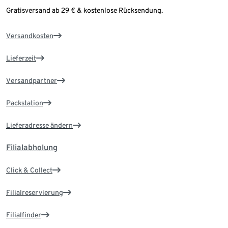
Gratisversand ab 29 € & kostenlose Rücksendung.
Versandkosten
Lieferzeit
Versandpartner
Packstation
Lieferadresse ändern
Filialabholung
Click & Collect
Filialreservierung
Filialfinder