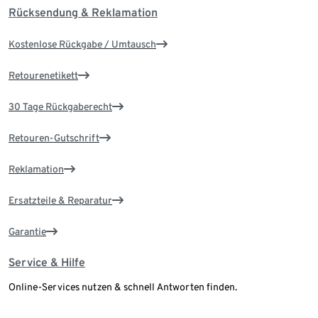
Rücksendung & Reklamation
Kostenlose Rückgabe / Umtausch
Retourenetikett
30 Tage Rückgaberecht
Retouren-Gutschrift
Reklamation
Ersatzteile & Reparatur
Garantie
Service & Hilfe
Online-Services nutzen & schnell Antworten finden.