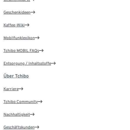
Geschenkideen
Kaffee-Wiki
Mobilfunklexikon
Tchibo MOBIL FAQs
Entsorgung / Inhaltsstoffe
Über Tchibo
Karriere
Tchibo Community
Nachhaltigkeit
Geschäftskunden