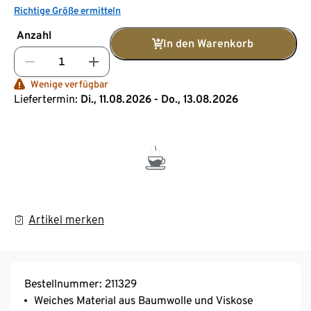
Richtige Größe ermitteln
Anzahl
In den Warenkorb
Wenige verfügbar
Liefertermin:
Di., 11.08.2026 - Do., 13.08.2026
Artikel merken
Bestellnummer: 211329
Weiches Material aus Baumwolle und Viskose