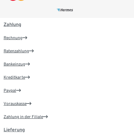
Zahlung
Rechnung
Ratenzahlung
Bankeinzug
Kreditkarte
Paypal
Vorauskasse
Zahlung in der Filiale
Lieferung